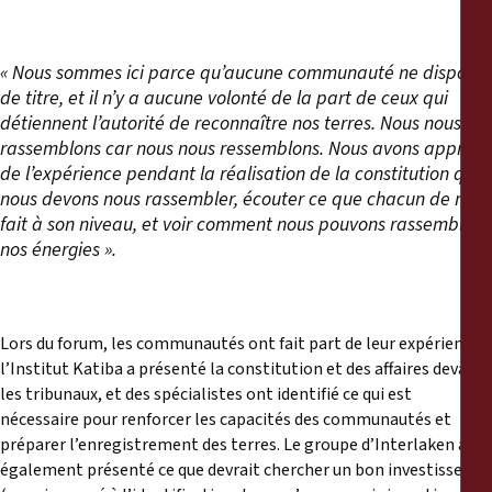
« Nous sommes ici parce qu’aucune communauté ne dispose
de titre, et il n’y a aucune volonté de la part de ceux qui
détiennent l’autorité de reconnaître nos terres. Nous nous
rassemblons car nous nous ressemblons. Nous avons appris
de l’expérience pendant la réalisation de la constitution que
nous devons nous rassembler, écouter ce que chacun de nous
fait à son niveau, et voir comment nous pouvons rassembler
nos énergies ».
Lors du forum, les communautés ont fait part de leur expérience,
l’Institut Katiba a présenté la constitution et des affaires devant
les tribunaux, et des spécialistes ont identifié ce qui est
nécessaire pour renforcer les capacités des communautés et
préparer l’enregistrement des terres. Le groupe d’Interlaken a
également présenté ce que devrait chercher un bon investisseur