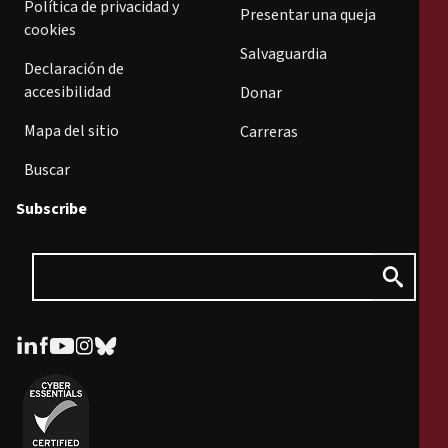
Política de privacidad y
Presentar una queja
cookies
Salvaguardia
Declaración de
accesibilidad
Donar
Mapa del sitio
Carreras
Buscar
Subscribe