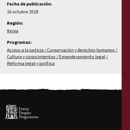
Fecha de publicación:
16 octubre 2018
Región:
Kenia
Programas:
Acceso a la justicia
Conservación y derechos humanos
Cultura y conocimientos
Empoderamiento legal
Reforma legal y política