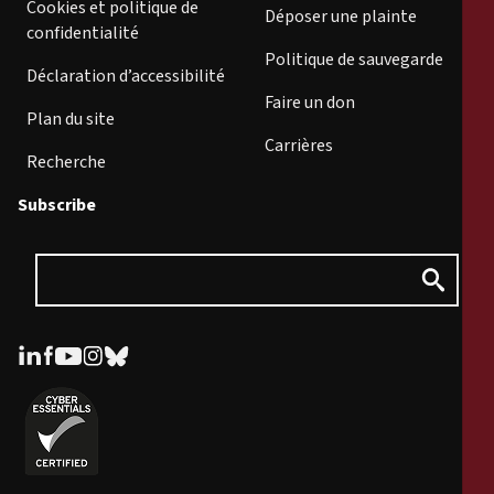
Cookies et politique de
Déposer une plainte
confidentialité
Politique de sauvegarde
Déclaration d’accessibilité
Faire un don
Plan du site
Carrières
Recherche
Subscribe