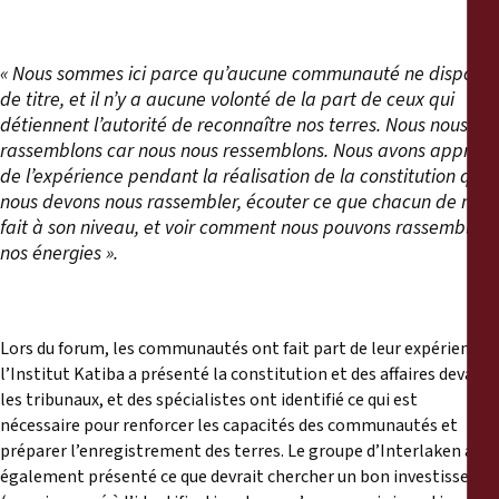
« Nous sommes ici parce qu’aucune communauté ne dispose
de titre, et il n’y a aucune volonté de la part de ceux qui
détiennent l’autorité de reconnaître nos terres. Nous nous
rassemblons car nous nous ressemblons. Nous avons appris
de l’expérience pendant la réalisation de la constitution que
nous devons nous rassembler, écouter ce que chacun de nous
fait à son niveau, et voir comment nous pouvons rassembler
nos énergies ».
Lors du forum, les communautés ont fait part de leur expérience,
l’Institut Katiba a présenté la constitution et des affaires devant
les tribunaux, et des spécialistes ont identifié ce qui est
nécessaire pour renforcer les capacités des communautés et
préparer l’enregistrement des terres. Le groupe d’Interlaken a
également présenté ce que devrait chercher un bon investisseur