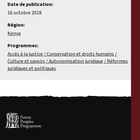
Date de publication:
16 octobre 2018
Région:
Kenya
Programmes:
Accès à la justice
Conservation et droits humains
Culture et savoirs
Autonomisation juridique
Réformes
juridiques et politiques