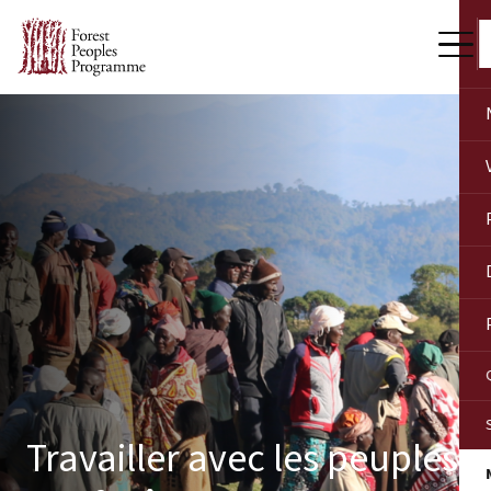
Travailler avec les peuples