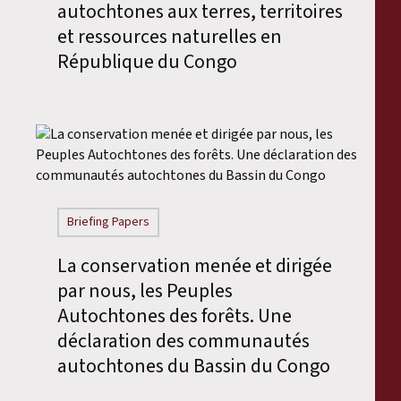
autochtones aux terres, territoires
et ressources naturelles en
République du Congo
Briefing Papers
La conservation menée et dirigée
par nous, les Peuples
Autochtones des forêts. Une
déclaration des communautés
autochtones du Bassin du Congo