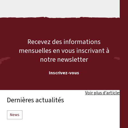
Recevez des informations
mensuelles en vous inscrivant à
notre newsletter
Inscrivez-vous
Voir plus d'articles
Dernières actualités
News