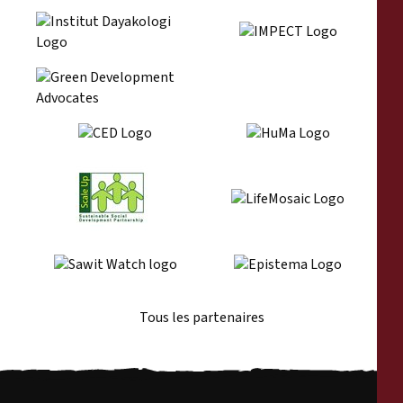
Tous les partenaires