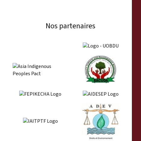
Nos partenaires