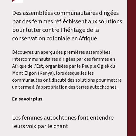
Des assemblées communautaires dirigées
par des femmes réfléchissent aux solutions
pour lutter contre l’héritage de la
conservation coloniale en Afrique
Découvrez un aperçu des premières assemblées
intercommunautaires dirigées par des femmes en
Afrique de l’Est, organisées par le Peuple Ogiek du
Mont Elgon (Kenya), lors desquelles les
communautés ont discuté des solutions pour mettre
un terme à l’appropriation des terres autochtones.
En savoir plus
Les femmes autochtones font entendre
leurs voix par le chant