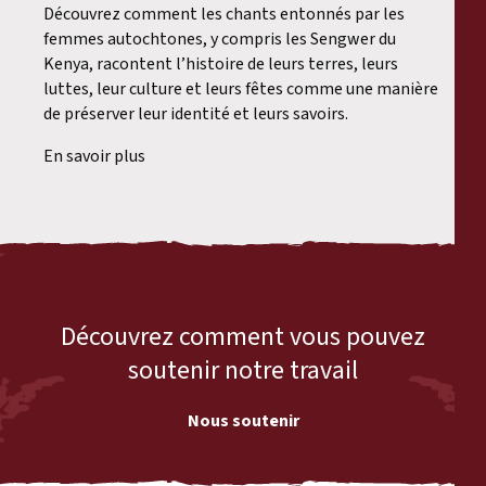
Découvrez comment les chants entonnés par les
femmes autochtones, y compris les Sengwer du
Kenya, racontent l’histoire de leurs terres, leurs
luttes, leur culture et leurs fêtes comme une manière
de préserver leur identité et leurs savoirs.
En savoir plus
Découvrez comment vous pouvez
soutenir notre travail
Nous soutenir