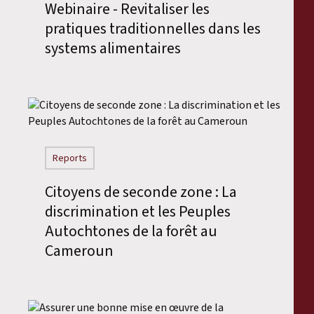
Webinaire - Revitaliser les
pratiques traditionnelles dans les
systems alimentaires
Reports
Citoyens de seconde zone : La
discrimination et les Peuples
Autochtones de la forêt au
Cameroun