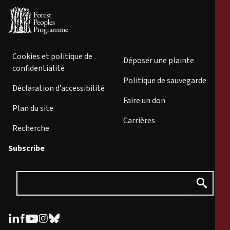
Cookies et politique de
Déposer une plainte
confidentialité
Politique de sauvegarde
Déclaration d’accessibilité
Faire un don
Plan du site
Carrières
Recherche
Subscribe