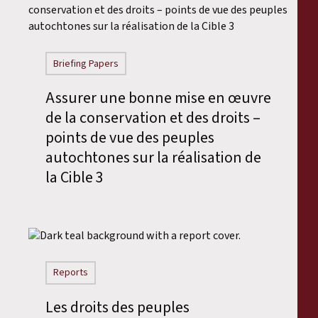
Briefing Papers
Assurer une bonne mise en œuvre
de la conservation et des droits –
points de vue des peuples
autochtones sur la réalisation de
la Cible 3
Reports
Les droits des peuples