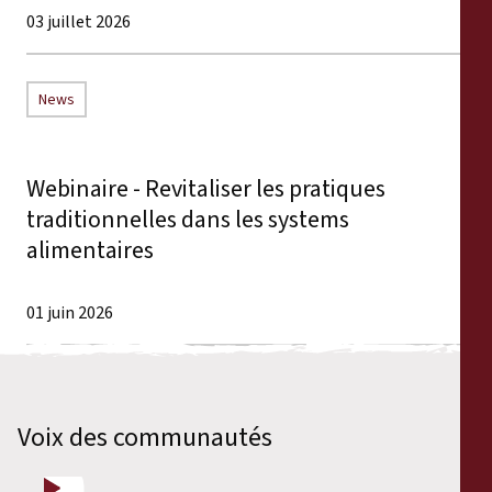
03 juillet 2026
News
Webinaire - Revitaliser les pratiques
traditionnelles dans les systems
alimentaires
01 juin 2026
Voix des communautés