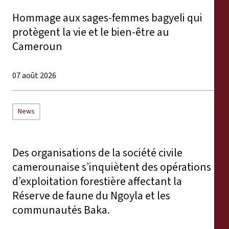
Hommage aux sages-femmes bagyeli qui
protègent la vie et le bien-être au
Cameroun
07 août 2026
News
Des organisations de la société civile
camerounaise s’inquiètent des opérations
d’exploitation forestière affectant la
Réserve de faune du Ngoyla et les
communautés Baka.