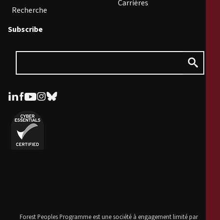
Carrières
Recherche
Subscribe
Forest Peoples Programme est une société à engagement limité par