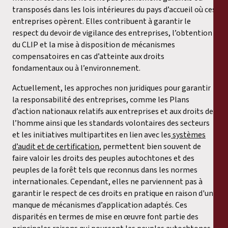
transposés dans les lois intérieures du pays d’accueil où ces
entreprises opèrent. Elles contribuent à garantir le
respect du devoir de vigilance des entreprises, l’obtention
du CLIP et la mise à disposition de mécanismes
compensatoires en cas d’atteinte aux droits
fondamentaux ou à l’environnement.
Actuellement, les approches non juridiques pour garantir
la responsabilité des entreprises, comme les Plans
d’action nationaux relatifs aux entreprises et aux droits de
l’homme ainsi que les standards volontaires des secteurs
et les initiatives multipartites en lien avec les
systèmes
d’audit et de certification
, permettent bien souvent de
faire valoir les droits des peuples autochtones et des
peuples de la forêt tels que reconnus dans les normes
internationales. Cependant, elles ne parviennent pas à
garantir le respect de ces droits en pratique en raison d'un
manque de mécanismes d’application adaptés. Ces
disparités en termes de mise en œuvre font partie des