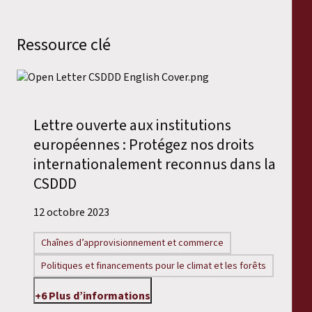
Ressource clé
Lettre ouverte aux institutions
européennes : Protégez nos droits
internationalement reconnus dans la
CSDDD
12 octobre 2023
Chaînes d’approvisionnement et commerce
Politiques et financements pour le climat et les forêts
+6 Plus d’informations