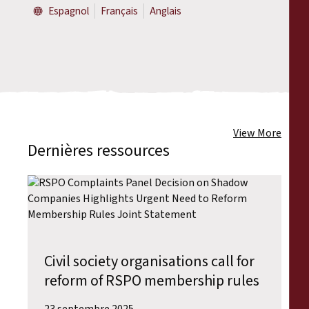
Espagnol
Français
Anglais
View More
Dernières ressources
Civil society organisations call for
reform of RSPO membership rules