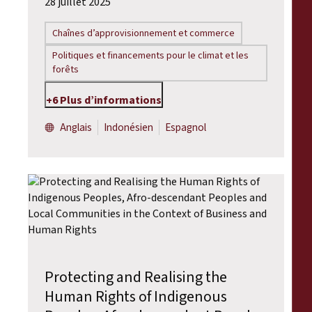
28 juillet 2025
Chaînes d’approvisionnement et commerce
Politiques et financements pour le climat et les
forêts
+6 Plus d’informations
Anglais
Indonésien
Espagnol
Protecting and Realising the
Human Rights of Indigenous