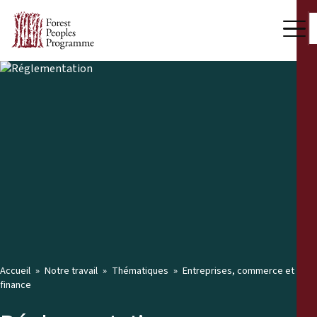
Accueil
Notre travail
Thématiques
Entreprises, commerce et
finance