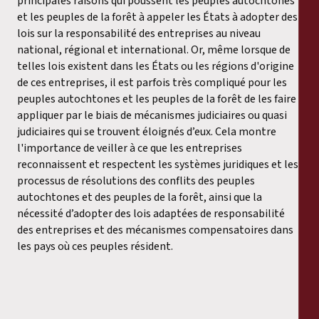
principales raisons qui poussent les peuples autochtones
et les peuples de la forêt à appeler les États à adopter des
lois sur la responsabilité des entreprises au niveau
national, régional et international. Or, même lorsque de
telles lois existent dans les États ou les régions d'origine
de ces entreprises, il est parfois très compliqué pour les
peuples autochtones et les peuples de la forêt de les faire
appliquer par le biais de mécanismes judiciaires ou quasi
judiciaires qui se trouvent éloignés d’eux. Cela montre
l'importance de veiller à ce que les entreprises
reconnaissent et respectent les systèmes juridiques et les
processus de résolutions des conflits des peuples
autochtones et des peuples de la forêt, ainsi que la
nécessité d’adopter des lois adaptées de responsabilité
des entreprises et des mécanismes compensatoires dans
les pays où ces peuples résident.