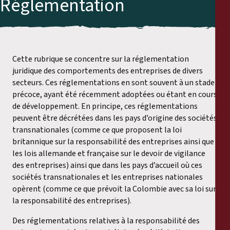
Réglementation
Cette rubrique se concentre sur la réglementation
juridique des comportements des entreprises de divers
secteurs. Ces réglementations en sont souvent à un stade
précoce, ayant été récemment adoptées ou étant en cours
de développement. En principe, ces réglementations
peuvent être décrétées dans les pays d’origine des sociétés
transnationales (comme ce que proposent la loi
britannique sur la responsabilité des entreprises ainsi que
les lois allemande et française sur le devoir de vigilance
des entreprises) ainsi que dans les pays d’accueil où ces
sociétés transnationales et les entreprises nationales
opèrent (comme ce que prévoit la Colombie avec sa loi sur
la responsabilité des entreprises).
Des réglementations relatives à la responsabilité des