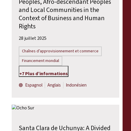
Peoples, Afro-descendant Peoples
and Local Communities in the
Context of Business and Human
Rights
28 juillet 2025
Chaînes d’approvisionnement et commerce
Financement mondial
+7 Plus d’informations
Espagnol
Anglais
Indonésien
Santa Clara de Uchunya: A Divided