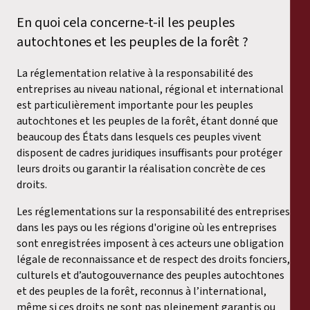
En quoi cela concerne-t-il les peuples
autochtones et les peuples de la forêt ?
La réglementation relative à la responsabilité des
entreprises au niveau national, régional et international
est particulièrement importante pour les peuples
autochtones et les peuples de la forêt, étant donné que
beaucoup des États dans lesquels ces peuples vivent
disposent de cadres juridiques insuffisants pour protéger
leurs droits ou garantir la réalisation concrète de ces
droits.
Les réglementations sur la responsabilité des entreprises
dans les pays ou les régions d'origine où les entreprises
sont enregistrées imposent à ces acteurs une obligation
légale de reconnaissance et de respect des droits fonciers,
culturels et d’autogouvernance des peuples autochtones
et des peuples de la forêt, reconnus à l’international,
même si ces droits ne sont pas pleinement garantis ou