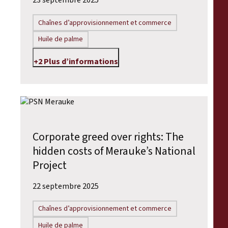
23 septembre 2025
Chaînes d’approvisionnement et commerce
Huile de palme
+2 Plus d’informations
Corporate greed over rights: The
hidden costs of Merauke’s National
Project
22 septembre 2025
Chaînes d’approvisionnement et commerce
Huile de palme