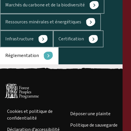
Marchés du carbone et de la biodiversité
Ressources minérales et énergétiques
Infrastructure
Certification
Réglementation
Cookies et politique de
Déposer une plainte
confidentialité
Politique de sauvegarde
Déclaration d’accessibilité