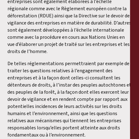
entreprises sont également élaborées à l’échelle
régionale comme avec le Règlement européen contre la
déforestation (RDUE) ainsi que la Directive sur le devoir de
vigilance des entreprises en matière de durabilité. D’autres
sont également développées à l’échelle internationale
comme avec la procédure en cours aux Nations Unies en
vue d’élaborer un projet de traité sur les entreprises et les
droits de l’homme.
De telles réglementations permettraient par exemple de
traiter les questions relatives à l’engagement des
entreprises et à la façon dont celles-ci consultent les
détenteurs de droits, à l’instar des peuples autochtones et
des peuples de la forêt, à la façon dont elles exercent leur
devoir de vigilance et en rendent compte par rapport aux
potentielles incidences de leurs activités sur les droits
humains et l’environnement, ainsi que les questions
relatives aux mécanismes qui tiennent les entreprises
responsables lorsqu’elles portent atteinte aux droits
fondamentaux ou à l’environnement.