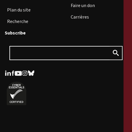
Faire un don
Plan du site
Carrières
Recherche
Subscribe