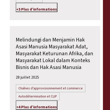
+3 Plus d’informations
Melindungi dan Menjamin Hak
Asasi Manusia Masyarakat Adat,
Masyarakat Keturunan Afrika, dan
Masyarakat Lokal dalam Konteks
Bisnis dan Hak Asasi Manusia
28 juillet 2025
Chaînes d’approvisionnement et commerce
Autodétermination et CLIP
+4 Plus d’informations