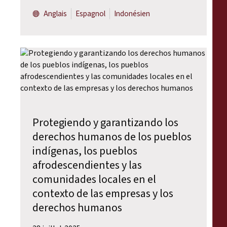
Anglais
Espagnol
Indonésien
Protegiendo y garantizando los
derechos humanos de los pueblos
indígenas, los pueblos
afrodescendientes y las
comunidades locales en el
contexto de las empresas y los
derechos humanos