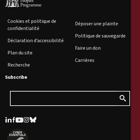
Cookies et politique de
Déposer une plainte
confidentialité
Politique de sauvegarde
Déclaration d’accessibilité
Faire un don
Plan du site
Carrières
Recherche
Subscribe