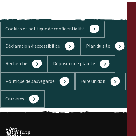
Cookies et politique de confidentialité
Déclaration d’accessibilité
Plan du site
Recherche
Déposer une plainte
Politique de sauvegarde
Faire un don
Carrières