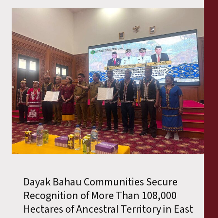
Dayak Bahau Communities Secure
Recognition of More Than 108,000
Hectares of Ancestral Territory in East