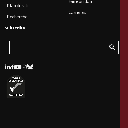
Faire un don
Plan du site
Carrières
Recherche
Subscribe