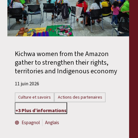
Kichwa women from the Amazon
gather to strengthen their rights,
territories and Indigenous economy
11 juin 2026
Culture et savoirs
Actions des partenaires
+3 Plus d’informations
Espagnol
Anglais