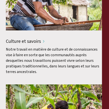
Culture et savoirs
Notre travail en matière de culture et de connaissances
vise à faire en sorte que les communautés auprès
desquelles nous travaillons puissent vivre selon leurs
pratiques traditionnelles, dans leurs langues et sur leurs
terres ancestrales.