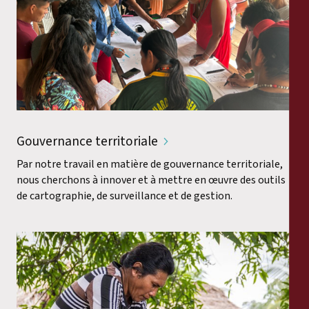
Gouvernance territoriale
Par notre travail en matière de gouvernance territoriale,
nous cherchons à innover et à mettre en œuvre des outils
de cartographie, de surveillance et de gestion.