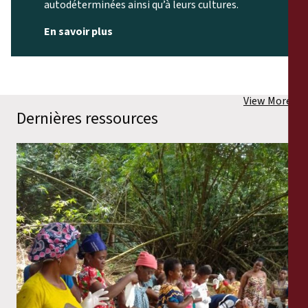
autodéterminées ainsi qu’à leurs cultures.
En savoir plus
View More
Dernières ressources