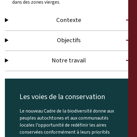
dans des zones vierges.
Contexte
Objectifs
Notre travail
Les voies de la conservation
Le nouveau Cadre de la biodiversité donne aux
peuples autochtones et aux communautés
locales l’opportunité de redéfinir les aires
conservées conformément à leurs priorités