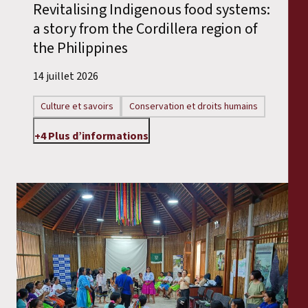
Revitalising Indigenous food systems:
a story from the Cordillera region of
the Philippines
14 juillet 2026
Culture et savoirs
Conservation et droits humains
+4 Plus d’informations