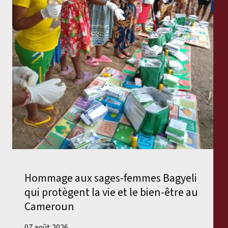
Hommage aux sages-femmes Bagyeli
qui protègent la vie et le bien-être au
Cameroun
07 août 2026