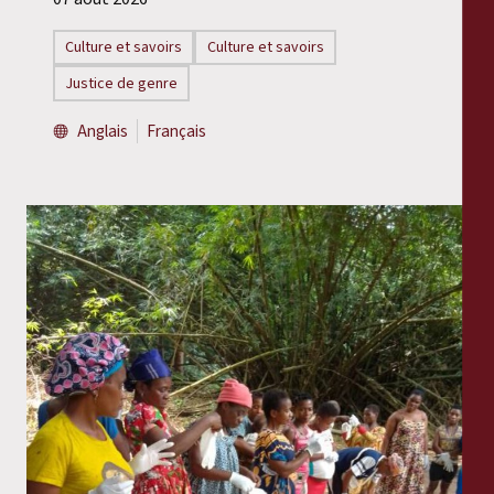
Culture et savoirs
Culture et savoirs
Justice de genre
Anglais
Français