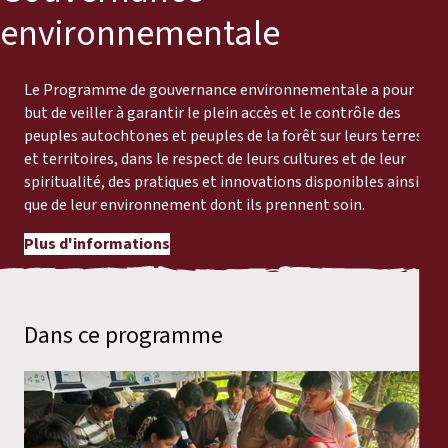
environnementale
Le Programme de gouvernance environnementale a pour
but de veiller à garantir le plein accès et le contrôle des
peuples autochtones et peuples de la forêt sur leurs terres
et territoires, dans le respect de leurs cultures et de leur
spiritualité, des pratiques et innovations disponibles ainsi
que de leur environnement dont ils prennent soin.
Plus d'informations
Dans ce programme