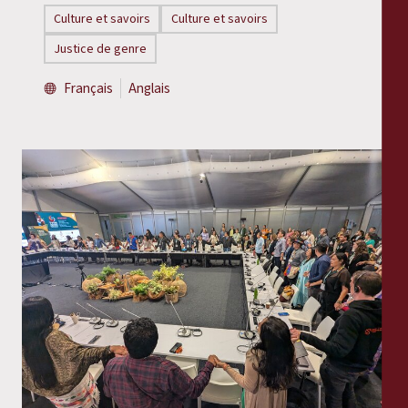
Culture et savoirs
Culture et savoirs
Justice de genre
Français
Anglais