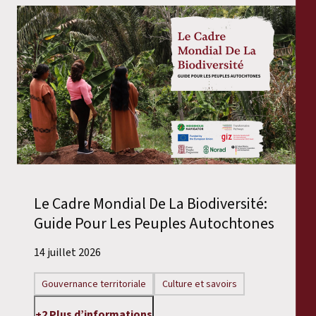
Le Cadre Mondial De La Biodiversité:
Guide Pour Les Peuples Autochtones
14 juillet 2026
Gouvernance territoriale
Culture et savoirs
+2 Plus d’informations