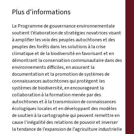
Plus d'informations
Le Programme de gouvernance environnementale
soutient l’élaboration de stratégies novatrices visant
à amplifier les voix des peuples autochtones et des
peuples des forêts dans les solutions à la crise
climatique et de la biodiversité en favorisant et en
démontrant la conservation communautaire dans des
environnements difficiles, en assurant la
documentation et la promotion de systèmes de
connaissances autochtones qui protègent les
systèmes de biodiversité, en encourageant la
collaboration à la formation menée par des
autochtones et à la transmission de connaissances
écologiques locales et en développant des modèles
de soutien à la cartographie qui peuvent remettre en
cause l'inégalité des relations de pouvoir et inverser
la tendance de l’expansion de l’agriculture industrielle