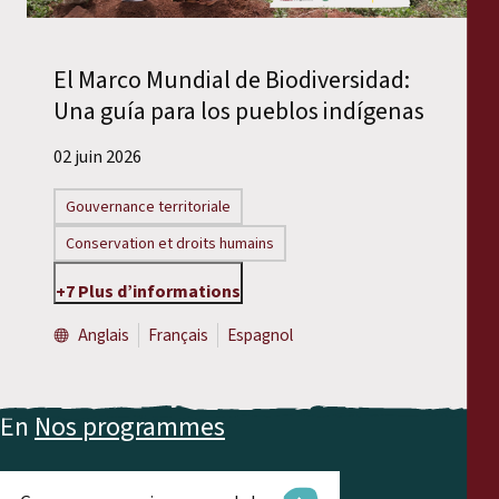
El Marco Mundial de Biodiversidad:
Una guía para los pueblos indígenas
02 juin 2026
Gouvernance territoriale
Conservation et droits humains
+7 Plus d’informations
Anglais
Français
Espagnol
En
Nos programmes