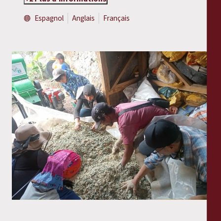
Espagnol
Anglais
Français