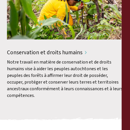
Conservation et droits humains
Notre travail en matière de conservation et de droits
humains vise à aider les peuples autochtones et les
peuples des forêts à affirmer leur droit de posséder,
occuper, protéger et conserver leurs terres et territoires
ancestraux conformément à leurs connaissances et à leurs
compétences.