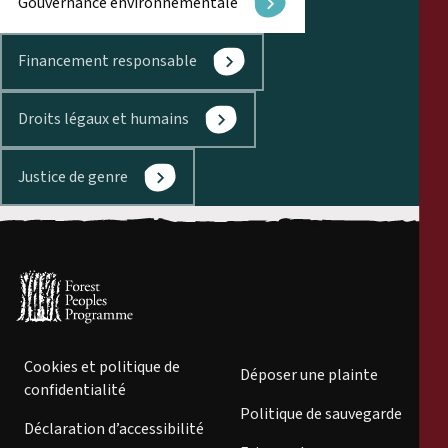
Gouvernance environnementale
Financement responsable
Droits légaux et humains
Justice de genre
Cookies et politique de
Déposer une plainte
confidentialité
Politique de sauvegarde
Déclaration d’accessibilité