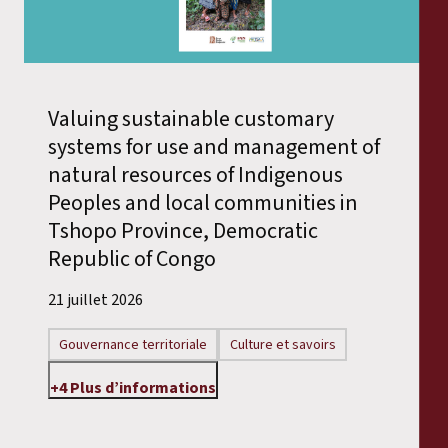
Valuing sustainable customary
systems for use and management of
natural resources of Indigenous
Peoples and local communities in
Tshopo Province, Democratic
Republic of Congo
21 juillet 2026
Gouvernance territoriale
Culture et savoirs
+4 Plus d’informations