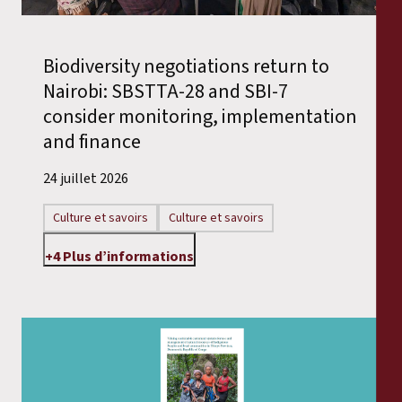
Biodiversity negotiations return to
Nairobi: SBSTTA-28 and SBI-7
consider monitoring, implementation
and finance
24 juillet 2026
Culture et savoirs
Culture et savoirs
+4 Plus d’informations