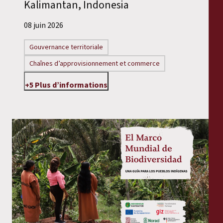
Kalimantan, Indonesia
08 juin 2026
Gouvernance territoriale
Chaînes d’approvisionnement et commerce
+5 Plus d’informations