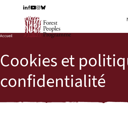
Accueil
Cookies et politi
confidentialité