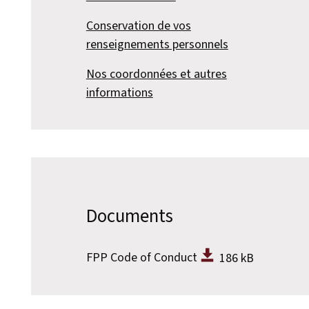
Conservation de vos
renseignements personnels
Nos coordonnées et autres
informations
Documents
FPP Code of Conduct
186 kB