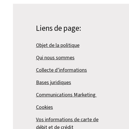
Liens de page:
Objet de la politique
Qui nous sommes
Collecte d’informations
Bases juridiques
Communications Marketing
Cookies
Vos informations de carte de
débit et de crédit