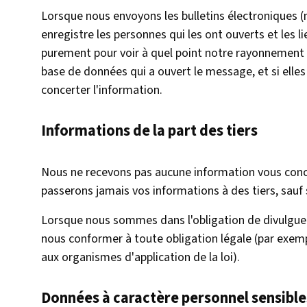
Lorsque nous envoyons les bulletins électroniques (
enregistre les personnes qui les ont ouverts et les li
purement pour voir à quel point notre rayonnement 
base de données qui a ouvert le message, et si elles o
concerter l'information.
Informations de la part des tiers
Nous ne recevons pas aucune information vous conce
passerons jamais vos informations à des tiers, sauf si
Lorsque nous sommes dans l'obligation de divulgue
nous conformer à toute obligation légale (par exe
aux organismes d'application de la loi).
Données à caractère personnel sensible