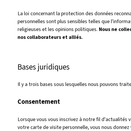
La loi concernant la protection des données reconna
personnelles sont plus sensibles telles que l'informat
religieuses et les opinions politiques.
Nous ne colle
nos collaborateurs et alliés.
Bases juridiques
Il y a trois bases sous lesquelles nous pouvons trai
Consentement
Lorsque vous vous inscrivez à notre fil d'actualités
votre carte de visite personnelle, vous nous donne