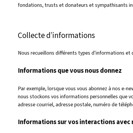
fondations, trusts et donateurs et sympathisants in
Collecte d’informations
Nous recueillons différents types d'informations et 
Informations que vous nous donnez
Par exemple, lorsque vous vous abonnez à nos e-new
nous stockons vos informations personnelles que vo
adresse courriel, adresse postale, numéro de téléph
Informations sur vos interactions avec