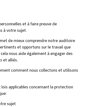
rsonnelles et à faire preuve de
 à votre sujet.
ermet de mieux comprendre notre auditoire
ertinents et opportuns sur le travail que
, cela nous aide également à engager des
 et alliés.
irement comment nous collectons et utilisons
lois applicables concernant la protection
que:
tre sujet