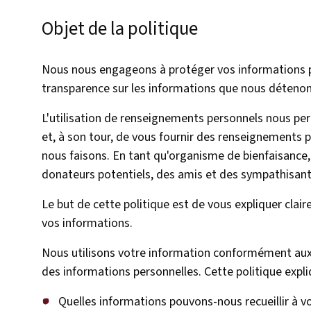
Objet de la politique
Nous nous engageons à protéger vos informations pe
transparence sur les informations que nous détenons
L'utilisation de renseignements personnels nous p
et, à son tour, de vous fournir des renseignements p
nous faisons. En tant qu'organisme de bienfaisance
donateurs potentiels, des amis et des sympathisants
Le but de cette politique est de vous expliquer cla
vos informations.
Nous utilisons votre information conformément aux 
des informations personnelles. Cette politique expli
Quelles informations pouvons-nous recueillir à vo