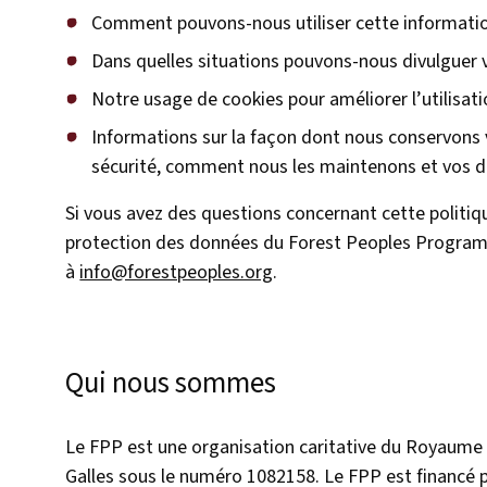
Comment pouvons-nous utiliser cette informati
Dans quelles situations pouvons-nous divulguer 
Notre usage de cookies pour améliorer l’utilisati
Informations sur la façon dont nous conservons 
sécurité, comment nous les maintenons et vos dr
Si vous avez des questions concernant cette politiqu
protection des données du Forest Peoples Program
à
info@forestpeoples.org
.
Qui nous sommes
Le FPP est une organisation caritative du Royaume 
Galles sous le numéro 1082158. Le FPP est financé