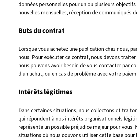
données personnelles pour un ou plusieurs objectifs
nouvelles mensuelles, réception de communiqués de
Buts du contrat
Lorsque vous achetez une publication chez nous, pa
nous. Pour exécuter ce contrat, nous devons traiter
nous pouvons avoir besoin de vous contacter par cou
d'un achat, ou en cas de problème avec votre paiem
Intérêts légitimes
Dans certaines situations, nous collectons et traito
qui répondent à nos intérêts organisationnels légitim
représente un possible préjudice majeur pour vous. 
situations où nous pouvons utiliser cette base pour