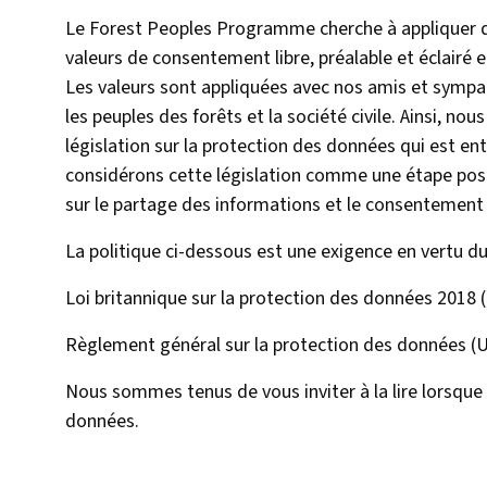
Le Forest Peoples Programme cherche à appliquer da
valeurs de consentement libre, préalable et éclairé 
Les valeurs sont appliquées avec nos amis et sympat
les peuples des forêts et la société civile. Ainsi, nou
législation sur la protection des données qui est e
considérons cette législation comme une étape posi
sur le partage des informations et le consentement 
La politique ci-dessous est une exigence en vertu du
Loi britannique sur la protection des données 2018 
Règlement général sur la protection des données 
Nous sommes tenus de vous inviter à la lire lorsque
données.