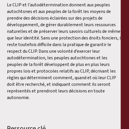
Le CLIP et l’autodétermination donnent aux peuples
autochtones et aux peuples de la forêt les moyens de
prendre des décisions éclairées sur des projets de
développement, de gérer durablement leurs ressources
naturelles et de préserver leurs savoirs culturels de même
que leur identité. Sans une protection des droits fonciers, il
reste toutefois difficile dans la pratique de garantir le
respect du CLIP. Dans une volonté d’exercer leur
autodétermination, les peuples autochtones et les
peuples de la forêt développent de plus en plus leurs
propres lois et protocoles relatifs au CLIP, décrivant les
règles qui déterminent comment, quand et où leur CLIP
doit être recherché, et indiquant comment ils seront
représentés et prendront leurs décisions en toute
autonomie.
Ressource clé