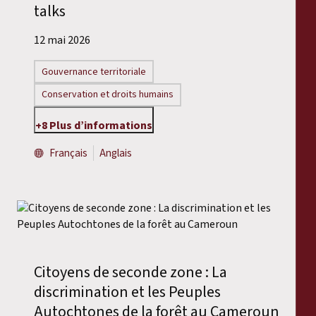
talks
12 mai 2026
Gouvernance territoriale
Conservation et droits humains
+8 Plus d’informations
Français
Anglais
Citoyens de seconde zone : La
discrimination et les Peuples
Autochtones de la forêt au Cameroun