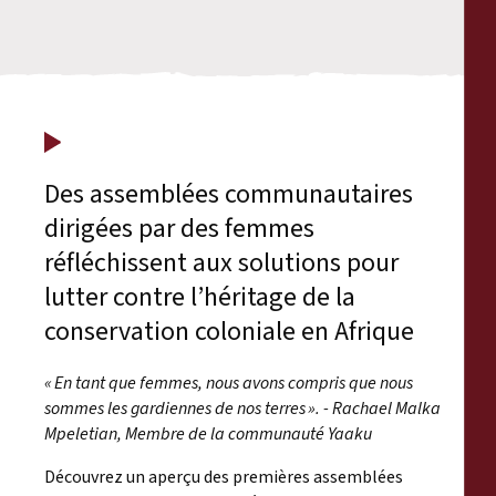
Des assemblées communautaires
dirigées par des femmes
réfléchissent aux solutions pour
lutter contre l’héritage de la
conservation coloniale en Afrique
« En tant que femmes, nous avons compris que nous
sommes les gardiennes de nos terres ». - Rachael Malka
Mpeletian, Membre de la communauté Yaaku
Découvrez un aperçu des premières assemblées