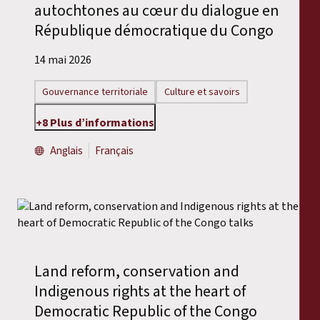
autochtones au cœur du dialogue en
République démocratique du Congo
14 mai 2026
Gouvernance territoriale
Culture et savoirs
+8 Plus d’informations
Anglais
Français
Land reform, conservation and
Indigenous rights at the heart of
Democratic Republic of the Congo