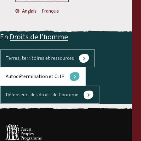
Anglais
Français
En
Droits de l’homme
Terres, territoires et ressources
Autodétermination et CLIP
Défenseurs des droits de l'homme