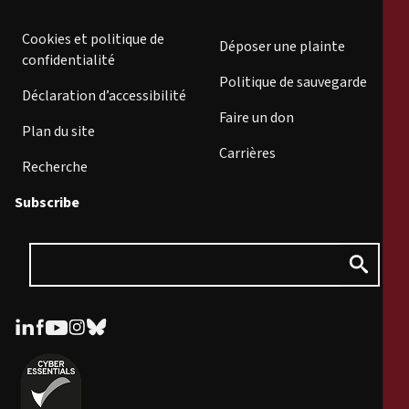
Cookies et politique de
Déposer une plainte
confidentialité
Politique de sauvegarde
Déclaration d’accessibilité
Faire un don
Plan du site
Carrières
Recherche
Subscribe