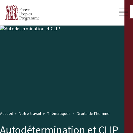
Accueil
Notre travail
Thématiques
Droits de l’homme
Autodétermination et CLIP