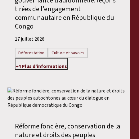
gouvernance traditionnelle: leçons
tirées de l'engagement
communautaire en République du
Congo
17 juillet 2026
Déforestation
Culture et savoirs
+4 Plus d’informations
Réforme foncière, conservation de la
nature et droits des peuples