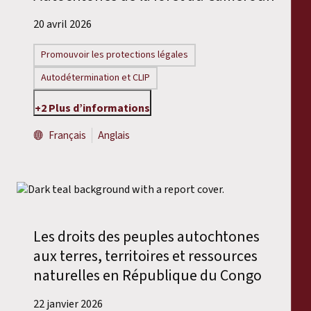
20 avril 2026
Promouvoir les protections légales
Autodétermination et CLIP
+2 Plus d’informations
Français
Anglais
Les droits des peuples autochtones
aux terres, territoires et ressources
naturelles en République du Congo
22 janvier 2026