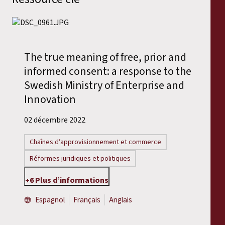
The true meaning of free, prior and
informed consent: a response to the
Swedish Ministry of Enterprise and
Innovation
02 décembre 2022
Chaînes d’approvisionnement et commerce
Réformes juridiques et politiques
+6 Plus d’informations
Espagnol
Français
Anglais