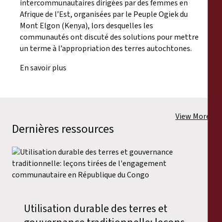
intercommunautaires dirigées par des femmes en
Afrique de l’Est, organisées par le Peuple Ogiek du
Mont Elgon (Kenya), lors desquelles les
communautés ont discuté des solutions pour mettre
un terme à l’appropriation des terres autochtones.
En savoir plus
View More
Dernières ressources
Utilisation durable des terres et