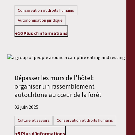
Conservation et droits humains
Autonomisation juridique
+10 Plus d’informations
Dépasser les murs de l'hôtel:
organiser un rassemblement
autochtone au cœur de la forêt
02 juin 2025
Culture et savoirs
Conservation et droits humains
+5 Plus d’informations