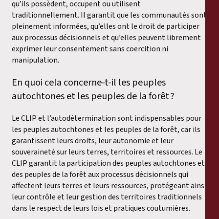
qu’ils possèdent, occupent ou utilisent
traditionnellement. Il garantit que les communautés sont
pleinement informées, qu’elles ont le droit de participer
aux processus décisionnels et qu’elles peuvent librement
exprimer leur consentement sans coercition ni
manipulation.
En quoi cela concerne-t-il les peuples
autochtones et les peuples de la forêt ?
Le CLIP et l’autodétermination sont indispensables pour
les peuples autochtones et les peuples de la forêt, car ils
garantissent leurs droits, leur autonomie et leur
souveraineté sur leurs terres, territoires et ressources. Le
CLIP garantit la participation des peuples autochtones et
des peuples de la forêt aux processus décisionnels qui
affectent leurs terres et leurs ressources, protégeant ainsi
leur contrôle et leur gestion des territoires traditionnels
dans le respect de leurs lois et pratiques coutumières.