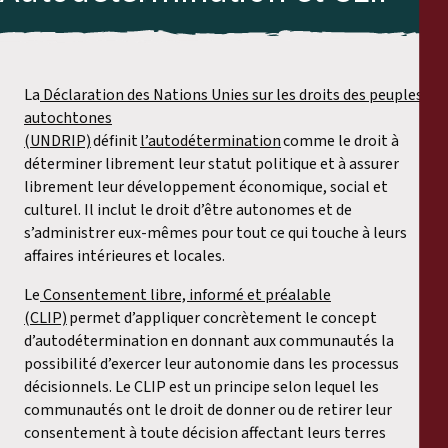
La
Déclaration des Nations Unies sur les droits des peuples
autochtones
(UNDRIP)
définit
l’autodétermination
comme le droit à
déterminer librement leur statut politique et à assurer
librement leur développement économique, social et
culturel. Il inclut le droit d’être autonomes et de
s’administrer eux-mêmes pour tout ce qui touche à leurs
affaires intérieures et locales.
Le
Consentement libre, informé et préalable
(CLIP)
permet d’appliquer concrètement le concept
d’autodétermination en donnant aux communautés la
possibilité d’exercer leur autonomie dans les processus
décisionnels. Le CLIP est un principe selon lequel les
communautés ont le droit de donner ou de retirer leur
consentement à toute décision affectant leurs terres