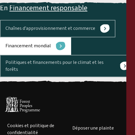
En
Financement responsable
Chaînes d’approvisionnement et commerce
Financement mondial
Politiques et financements pour le climat et les
forêts
Cookies et politique de
Déposer une plainte
confidentialité