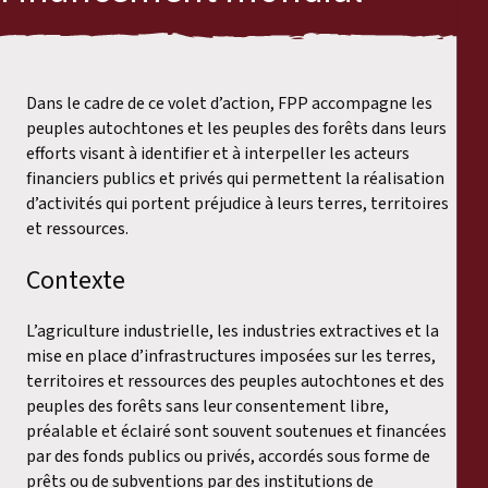
Dans le cadre de ce volet d’action, FPP accompagne les
peuples autochtones et les peuples des forêts dans leurs
efforts visant à identifier et à interpeller les acteurs
financiers publics et privés qui permettent la réalisation
d’activités qui portent préjudice à leurs terres, territoires
et ressources.
Contexte
L’agriculture industrielle, les industries extractives et la
mise en place d’infrastructures imposées sur les terres,
territoires et ressources des peuples autochtones et des
peuples des forêts sans leur consentement libre,
préalable et éclairé sont souvent soutenues et financées
par des fonds publics ou privés, accordés sous forme de
prêts ou de subventions par des institutions de