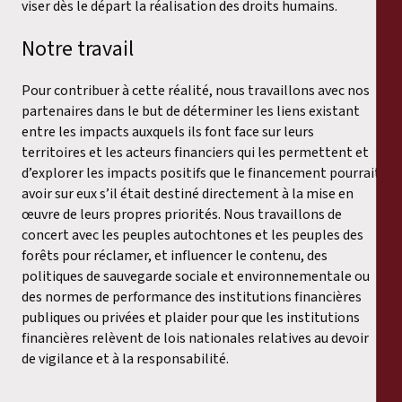
viser dès le départ la réalisation des droits humains.
Notre travail
Pour contribuer à cette réalité, nous travaillons avec nos
partenaires dans le but de déterminer les liens existant
entre les impacts auxquels ils font face sur leurs
territoires et les acteurs financiers qui les permettent et
d’explorer les impacts positifs que le financement pourrait
avoir sur eux s’il était destiné directement à la mise en
œuvre de leurs propres priorités. Nous travaillons de
concert avec les peuples autochtones et les peuples des
forêts pour réclamer, et influencer le contenu, des
politiques de sauvegarde sociale et environnementale ou
des normes de performance des institutions financières
publiques ou privées et plaider pour que les institutions
financières relèvent de lois nationales relatives au devoir
de vigilance et à la responsabilité.