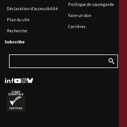
Politique de sauvegarde
Déclaration d’accessibilité
Faire un don
Plan du site
Carrières
Recherche
Subscribe