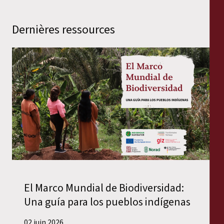
Dernières ressources
El Marco Mundial de Biodiversidad:
Una guía para los pueblos indígenas
02 juin 2026