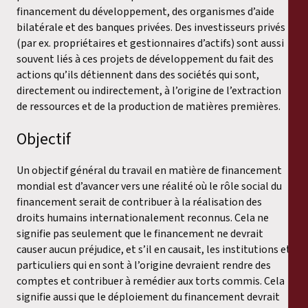
financement du développement, des organismes d’aide
bilatérale et des banques privées. Des investisseurs privés
(par ex. propriétaires et gestionnaires d’actifs) sont aussi
souvent liés à ces projets de développement du fait des
actions qu’ils détiennent dans des sociétés qui sont,
directement ou indirectement, à l’origine de l’extraction
de ressources et de la production de matières premières.
Objectif
Un objectif général du travail en matière de financement
mondial est d’avancer vers une réalité où le rôle social du
financement serait de contribuer à la réalisation des
droits humains internationalement reconnus. Cela ne
signifie pas seulement que le financement ne devrait
causer aucun préjudice, et s’il en causait, les institutions et
particuliers qui en sont à l’origine devraient rendre des
comptes et contribuer à remédier aux torts commis. Cela
signifie aussi que le déploiement du financement devrait