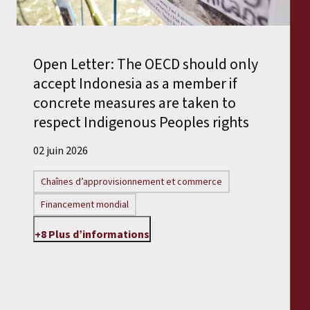
Open Letter: The OECD should only
accept Indonesia as a member if
concrete measures are taken to
respect Indigenous Peoples rights
02 juin 2026
Chaînes d’approvisionnement et commerce
Financement mondial
+8 Plus d’informations