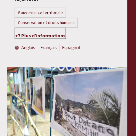
Gouvernance territoriale
Conservation et droits humains
+7 Plus d’informations
Anglais
Français
Espagnol