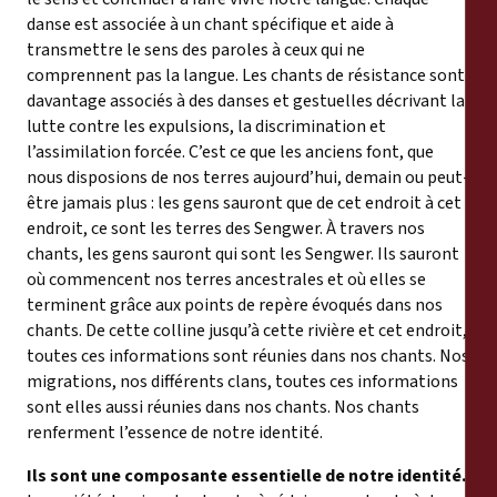
danse est associée à un chant spécifique et aide à
transmettre le sens des paroles à ceux qui ne
comprennent pas la langue. Les chants de résistance sont
davantage associés à des danses et gestuelles décrivant la
lutte contre les expulsions, la discrimination et
l’assimilation forcée. C’est ce que les anciens font, que
nous disposions de nos terres aujourd’hui, demain ou peut-
être jamais plus : les gens sauront que de cet endroit à cet
endroit, ce sont les terres des Sengwer. À travers nos
chants, les gens sauront qui sont les Sengwer. Ils sauront
où commencent nos terres ancestrales et où elles se
terminent grâce aux points de repère évoqués dans nos
chants. De cette colline jusqu’à cette rivière et cet endroit,
toutes ces informations sont réunies dans nos chants. Nos
migrations, nos différents clans, toutes ces informations
sont elles aussi réunies dans nos chants. Nos chants
renferment l’essence de notre identité.
Ils sont une composante essentielle de notre identité.