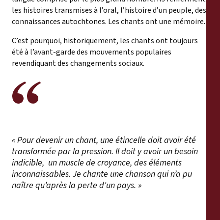
les histoires transmises à l’oral, l’histoire d’un peuple, des
connaissances autochtones. Les chants ont une mémoire.
C’est pourquoi, historiquement, les chants ont toujours
été à l’avant-garde des mouvements populaires
revendiquant des changements sociaux.
« Pour devenir un chant, une étincelle doit avoir été
transformée par
la pression. Il doit y avoir un besoin
indicible, un muscle de croyance, des éléments
inconnaissables. Je chante une chanson qui n’a pu
naître qu’après la perte d'un pays. »