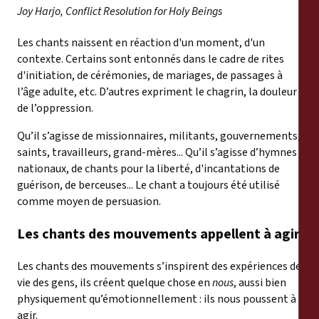
Joy Harjo, Conflict Resolution for Holy Beings
Les chants naissent en réaction d'un moment, d'un
contexte. Certains sont entonnés dans le cadre de rites
d'initiation, de cérémonies, de mariages, de passages à
l’âge adulte, etc. D’autres expriment le chagrin, la douleur
de l’oppression.
Qu’il s’agisse de missionnaires, militants, gouvernements,
saints, travailleurs, grand-mères... Qu’il s’agisse d’hymnes
nationaux, de chants pour la liberté, d'incantations de
guérison, de berceuses... Le chant a toujours été utilisé
comme moyen de persuasion.
Les chants des mouvements appellent à agir.
Les chants des mouvements s’inspirent des expériences de
vie des gens, ils créent quelque chose en
nous
, aussi bien
physiquement qu’émotionnellement : ils nous poussent à
agir.