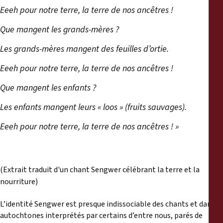
Eeeh pour notre terre, la terre de nos ancêtres !
Que mangent les grands-mères ?
Les grands-mères mangent des feuilles d’ortie.
Eeeh pour notre terre, la terre de nos ancêtres !
Que mangent les enfants ?
Les enfants mangent leurs « loos » (fruits sauvages).
Eeeh pour notre terre, la terre de nos ancêtres ! »
(Extrait traduit d'un chant Sengwer célébrant la terre et la
nourriture)
L’identité Sengwer est presque indissociable des chants et danses
autochtones interprétés par certains d’entre nous, parés de