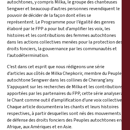
autochtones, y compris Milka, le groupe des chanteuses
Sengwer et beaucoup d’autres personnes revendiquent le
pouvoir de décider de la façon dont elles se
représentent. Le Programme pour l’égalité des genres
élaboré par le FPP a pour but d’amplifier les voix, les
histoires et les contributions des femmes autochtones
dans les actions collectives menées pour la protection des
droits fonciers, la gouvernance par les communautés et
l’autodétermination.
C’est dans cet esprit que nous rédigeons une série
d’articles aux côtés de Milka Chepkorir, membre du Peuple
autochtone Sengwer dans les collines de Cherang’any.
S’appuyant sur les recherches de Milka et les contributions
apportées par les partenaires du FPP, cette série analysera
le Chant comme outil d’amplification d’une voix collective.
Chaque article documentera les chants et leurs histoires
respectives, à partir desquelles sont nés des mouvements
de défense des droits fonciers des Peuples autochtones en
Afrique, aux Amériques et en Asie.