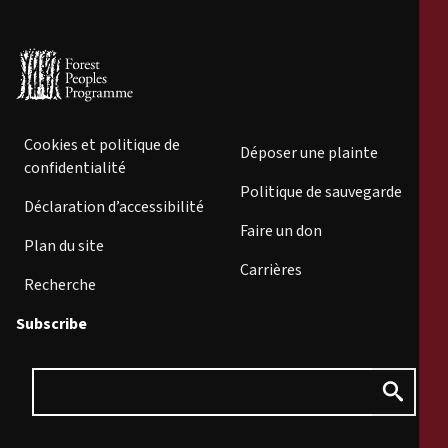
Cookies et politique de
Déposer une plainte
confidentialité
Politique de sauvegarde
Déclaration d’accessibilité
Faire un don
Plan du site
Carrières
Recherche
Subscribe