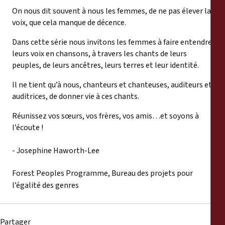
On nous dit souvent à nous les femmes, de ne pas élever la
voix, que cela manque de décence.
Dans cette série nous invitons les femmes à faire entendre
leurs voix en chansons, à travers les chants de leurs
peuples, de leurs ancêtres, leurs terres et leur identité.
Il ne tient qu’à nous, chanteurs et chanteuses, auditeurs et
auditrices, de donner vie à ces chants.
Réunissez vos sœurs, vos frères, vos amis…et soyons à
l’écoute !
- Josephine Haworth-Lee
Forest Peoples Programme, Bureau des projets pour
l’égalité des genres
Partager