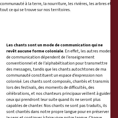
communauté à la terre, la nourriture, les rivières, les arbres et
tout ce qui se trouve sur nos territoires.
Les chants sont un mode de communication qui ne
revêt aucune forme coloniale
. En effet, les autres modes
de communication dépendent de l’enseignement
conventionnel et de l’alphabétisation pour transmettre
des messages, tandis que les chants autochtones de ma
communauté constituent un espace d’expression non
colonisé. Les chants sont composés, chantés et transmis
lors des festivals, des moments de difficultés, des
célébrations, et nos chanteurs principaux veillent à guider
ceux qui prendront leur suite quand ils ne seront plus
capables de chanter. Nos chants ne sont pas traduits, ils
sont chantés dans notre propre langue pour en préserver
le sens et continuer à faire vivre notre langue. Chaque