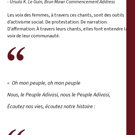
- Ursula K. Le Guin, Brun Mawr Commencement Address
Les voix des femmes, à travers ces chants, sont des outils
d’activisme social. De protestation. De narration.
D’affirmation. À travers leurs chants, elles font entendre la
voix de leur communauté.
« Oh mon peuple, oh mon peuple
Nous, le Peuple Adivasi, nous le Peuple Adivasi,
Écoutez nos vies, écoutez notre histoire :