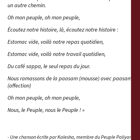
un autre chemin.
Oh mon peuple, oh mon peuple,
Écoutez notre histoire, là, écoutez notre histoire :
Estomac vide, voilà notre repas quotidien,
Estomac vide, voilà notre travail quotidien,
Du café sappa, le seul repas du jour.
Nous ramassons de la paasam (mousse) avec paasam
(affection)
Oh mon peuple, oh mon peuple,
Nous, le Peuple, nous le Peuple ! »
- Une chanson écrite par Kalesha, membre du Peuple Paliyar