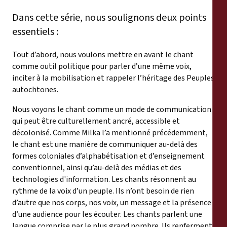
Dans cette série, nous soulignons deux points
essentiels :
Tout d’abord, nous voulons mettre en avant le chant
comme outil politique pour parler d’une même voix,
inciter à la mobilisation et rappeler l’héritage des Peuples
autochtones.
Nous voyons le chant comme un mode de communication
qui peut être culturellement ancré, accessible et
décolonisé. Comme Milka l’a mentionné précédemment,
le chant est une manière de communiquer au-delà des
formes coloniales d’alphabétisation et d’enseignement
conventionnel, ainsi qu’au-delà des médias et des
technologies d'information. Les chants résonnent au
rythme de la voix d’un peuple. Ils n’ont besoin de rien
d’autre que nos corps, nos voix, un message et la présence
d’une audience pour les écouter. Les chants parlent une
langue comprise par le plus grand nombre. Ils renferment