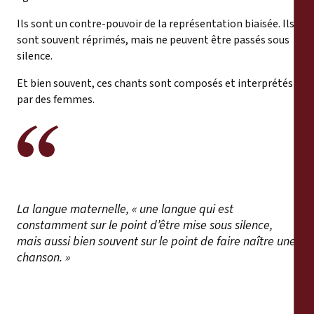
Ils sont un contre-pouvoir de la représentation biaisée. Ils
sont souvent réprimés, mais ne peuvent être passés sous
silence.
Et bien souvent, ces chants sont composés et interprétés
par des femmes.
La langue maternelle, « une langue qui est
constamment sur le point d’être mise sous silence,
mais aussi bien souvent sur le point de faire naître une
chanson. »