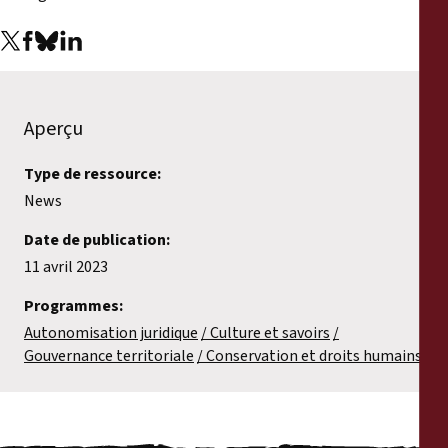
Aperçu
Type de ressource:
News
Date de publication:
11 avril 2023
Programmes:
Autonomisation juridique
Culture et savoirs
Gouvernance territoriale
Conservation et droits humains