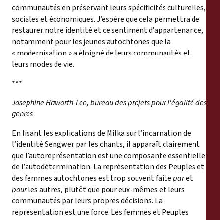
communautés en préservant leurs spécificités culturelles,
sociales et économiques. J’espère que cela permettra de
restaurer notre identité et ce sentiment d’appartenance,
notamment pour les jeunes autochtones que la
« modernisation » a éloigné de leurs communautés et
leurs modes de vie.
***
Josephine Haworth-Lee, bureau des projets pour l'égalité des
genres
En lisant les explications de Milka sur l’incarnation de
l’identité Sengwer par les chants, il apparaît clairement
que l’autoreprésentation est une composante essentielle
de l’autodétermination. La représentation des Peuples et
des femmes autochtones est trop souvent faite
par
et
pour
les autres, plutôt que pour eux-mêmes et leurs
communautés par leurs propres décisions. La
représentation est une force. Les femmes et Peuples