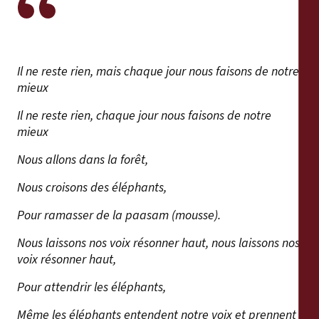
Il ne reste rien, mais chaque jour nous faisons de notre
mieux
Il ne reste rien, chaque jour nous faisons de notre
mieux
Nous allons dans la forêt,
Nous croisons des éléphants,
Pour ramasser de la paasam (mousse).
Nous laissons nos voix résonner haut, nous laissons nos
voix résonner haut,
Pour attendrir les éléphants,
Même les éléphants entendent notre voix et prennent