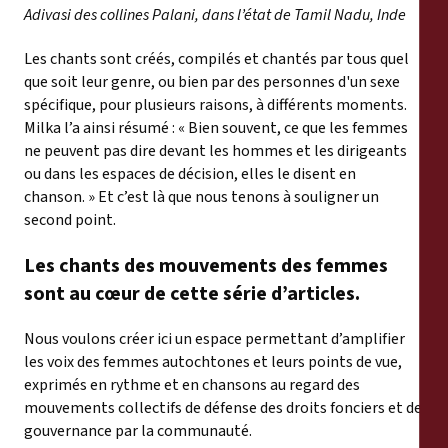
Adivasi des collines Palani, dans l’état de Tamil Nadu, Inde
Les chants sont créés, compilés et chantés par tous quel
que soit leur genre, ou bien par des personnes d'un sexe
spécifique, pour plusieurs raisons, à différents moments.
Milka l’a ainsi résumé : « Bien souvent, ce que les femmes
ne peuvent pas dire devant les hommes et les dirigeants
ou dans les espaces de décision, elles le disent en
chanson. » Et c’est là que nous tenons à souligner un
second point.
Les chants des mouvements des femmes
sont au cœur de cette série d’articles.
Nous voulons créer ici un espace permettant d’amplifier
les voix des femmes autochtones et leurs points de vue,
exprimés en rythme et en chansons au regard des
mouvements collectifs de défense des droits fonciers et de
gouvernance par la communauté.