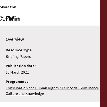
Share this
Overview
Resource Type:
Briefing Papers
Publication date:
15 March 2022
Programmes:
Conservation and Human Rights
Territorial Governance
Culture and Knowledge