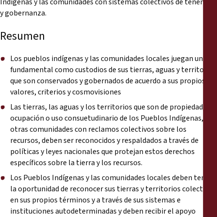
Indígenas y las comunidades con sistemas colectivos de tenencia
y gobernanza.
Resumen
Los pueblos indígenas y las comunidades locales juegan un rol
fundamental como custodios de sus tierras, aguas y territorios
que son conservados y gobernados de acuerdo a sus propios
valores, criterios y cosmovisiones
Las tierras, las aguas y los territorios que son de propiedad,
ocupación o uso consuetudinario de los Pueblos Indígenas, u
otras comunidades con reclamos colectivos sobre los
recursos, deben ser reconocidos y respaldados a través de
políticas y leyes nacionales que protejan estos derechos
específicos sobre la tierra y los recursos.
Los Pueblos Indígenas y las comunidades locales deben tener
la oportunidad de reconocer sus tierras y territorios colectivos
en sus propios términos y a través de sus sistemas e
instituciones autodeterminadas y deben recibir el apoyo