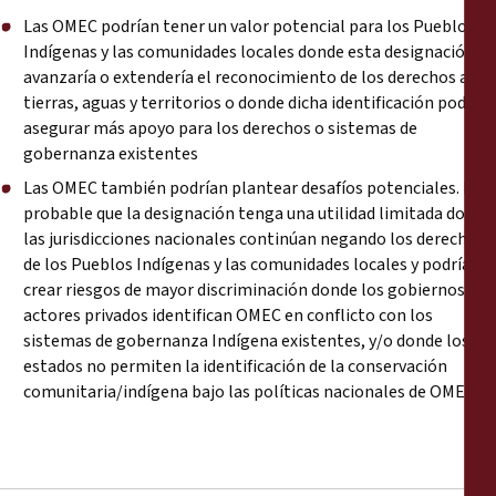
Las OMEC podrían tener un valor potencial para los Pueblos
Indígenas y las comunidades locales donde esta designación
avanzaría o extendería el reconocimiento de los derechos a las
tierras, aguas y territorios o donde dicha identificación podría
asegurar más apoyo para los derechos o sistemas de
gobernanza existentes
Las OMEC también podrían plantear desafíos potenciales. Es
probable que la designación tenga una utilidad limitada donde
las jurisdicciones nacionales continúan negando los derechos
de los Pueblos Indígenas y las comunidades locales y podría
crear riesgos de mayor discriminación donde los gobiernos o
actores privados identifican OMEC en conflicto con los
sistemas de gobernanza Indígena existentes, y/o donde los
estados no permiten la identificación de la conservación
comunitaria/indígena bajo las políticas nacionales de OMEC