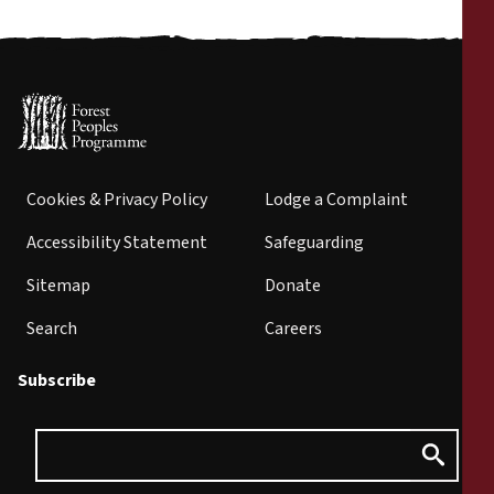
Cookies & Privacy Policy
Lodge a Complaint
Accessibility Statement
Safeguarding
Sitemap
Donate
Search
Careers
Subscribe