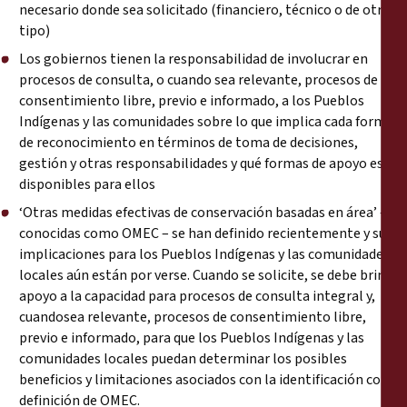
necesario donde sea solicitado (financiero, técnico o de otro
tipo)
Los gobiernos tienen la responsabilidad de involucrar en
procesos de consulta, o cuando sea relevante, procesos de
consentimiento libre, previo e informado, a los Pueblos
Indígenas y las comunidades sobre lo que implica cada forma
de reconocimiento en términos de toma de decisiones,
gestión y otras responsabilidades y qué formas de apoyo están
disponibles para ellos
‘Otras medidas efectivas de conservación basadas en área’ –
conocidas como OMEC – se han definido recientemente y sus
implicaciones para los Pueblos Indígenas y las comunidades
locales aún están por verse. Cuando se solicite, se debe brindar
apoyo a la capacidad para procesos de consulta integral y,
cuandosea relevante, procesos de consentimiento libre,
previo e informado, para que los Pueblos Indígenas y las
comunidades locales puedan determinar los posibles
beneficios y limitaciones asociados con la identificación con la
definición de OMEC.