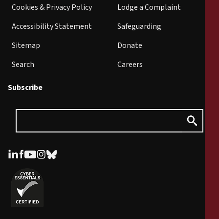
Cookies & Privacy Policy
Lodge a Complaint
Accessibility Statement
Safeguarding
Sitemap
Donate
Search
Careers
Subscribe