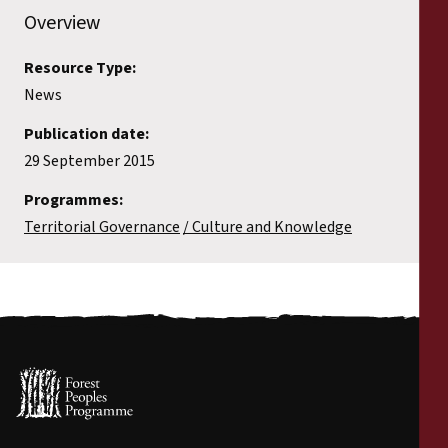
Overview
Resource Type:
News
Publication date:
29 September 2015
Programmes:
Territorial Governance
Culture and Knowledge