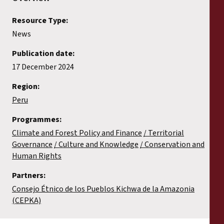
Resource Type:
News
Publication date:
17 December 2024
Region:
Peru
Programmes:
Climate and Forest Policy and Finance
Territorial
Governance
Culture and Knowledge
Conservation and
Human Rights
Partners:
Consejo Étnico de los Pueblos Kichwa de la Amazonia
(CEPKA)