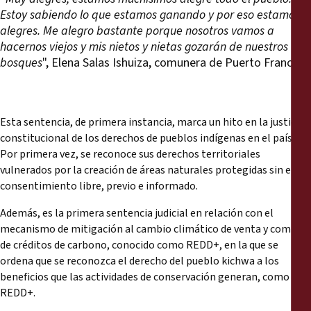
Estoy sabiendo lo que estamos ganando y por eso estamos
alegres. Me alegro bastante porque nosotros vamos a
hacernos viejos y mis nietos y nietas gozarán de nuestros
bosques
", Elena Salas Ishuiza, comunera de Puerto Franco.
Esta sentencia, de primera instancia, marca un hito en la justicia
constitucional de los derechos de pueblos indígenas en el país.
Por primera vez, se reconoce sus derechos territoriales
vulnerados por la creación de áreas naturales protegidas sin el
consentimiento libre, previo e informado.
Además, es la primera sentencia judicial en relación con el
mecanismo de mitigación al cambio climático de venta y compra
de créditos de carbono, conocido como REDD+, en la que se
ordena que se reconozca el derecho del pueblo kichwa a los
beneficios que las actividades de conservación generan, como
REDD+.