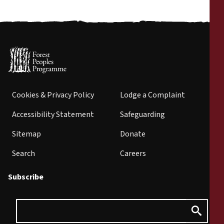
Cookies & Privacy Policy
Lodge a Complaint
Accessibility Statement
Safeguarding
Sitemap
Donate
Search
Careers
Subscribe