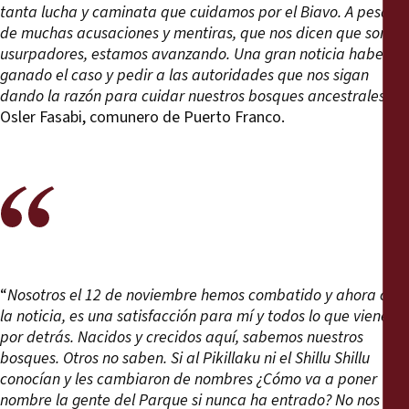
tanta lucha y caminata que cuidamos por el Biavo. A pesar
de muchas acusaciones y mentiras, que nos dicen que somos
usurpadores, estamos avanzando. Una gran noticia haber
ganado el caso y pedir a las autoridades que nos sigan
dando la razón para cuidar nuestros bosques ancestrales
”,
Osler Fasabi, comunero de Puerto Franco.
“
Nosotros el 12 de noviembre hemos combatido y ahora con
la noticia, es una satisfacción para mí y todos lo que vienen
por detrás. Nacidos y crecidos aquí, sabemos nuestros
bosques. Otros no saben. Si al Pikillaku ni el Shillu Shillu
conocían y les cambiaron de nombres ¿Cómo va a poner
nombre la gente del Parque si nunca ha entrado? No nos van