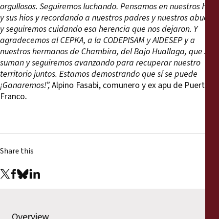
orgullosos. Seguiremos luchando. Pensamos en nuestros hijos
y sus hios y recordando a nuestros padres y nuestros abuelos
y seguiremos cuidando esa herencia que nos dejaron. Y
agradecemos al CEPKA, a la CODEPISAM y AIDESEP y a
nuestros hermanos de Chambira, del Bajo Huallaga, que se
suman y seguiremos avanzando para recuperar nuestro
territorio juntos. Estamos demostrando que sí se puede
¡Ganaremos!”,
Alpino Fasabi, comunero y ex apu de Puerto
Franco.
Share this
Overview