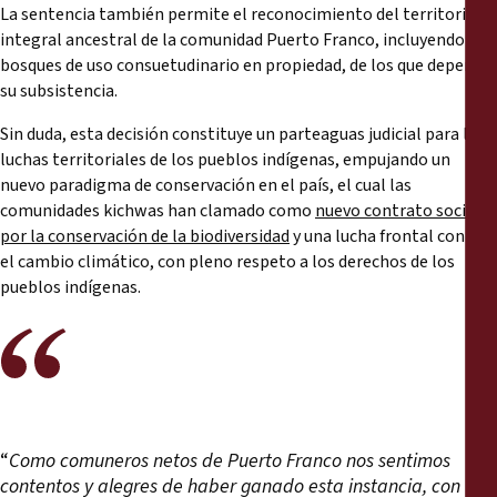
La sentencia también permite el reconocimiento del territorio
integral ancestral de la comunidad Puerto Franco, incluyendo sus
bosques de uso consuetudinario en propiedad, de los que depende
su subsistencia.
Sin duda, esta decisión constituye un parteaguas judicial para las
luchas territoriales de los pueblos indígenas, empujando un
nuevo paradigma de conservación en el país, el cual las
comunidades kichwas han clamado como
nuevo contrato social
por la conservación de la biodiversidad
y una lucha frontal contra
el cambio climático, con pleno respeto a los derechos de los
pueblos indígenas.
“
Como comuneros netos de Puerto Franco nos sentimos
contentos y alegres de haber ganado esta instancia, con