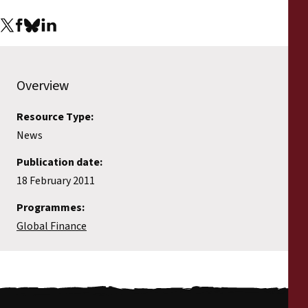
Overview
Resource Type:
News
Publication date:
18 February 2011
Programmes:
Global Finance