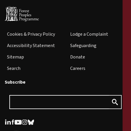
Cookies & Privacy Policy
Lodge a Complaint
Accessibility Statement
Safeguarding
Sitemap
Donate
Search
Careers
Subscribe