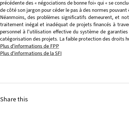
précédente des « négociations de bonne foi» qui « se conclue
de côté son jargon pour céder le pas à des normes pouvant 
Néanmoins, des problèmes significatifs demeurent, et nota
traitement inégal et inadéquat de projets financés à traver
personnel à l’utilisation effective du système de garantie
catégorisation des projets. La faible protection des droits 
Plus d'informations de FPP
Plus d'informations de la SFI
Share this