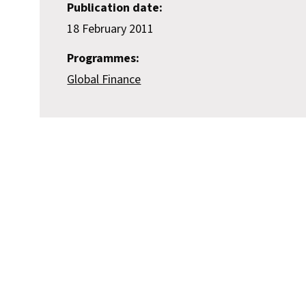
Publication date:
18 February 2011
Programmes:
Global Finance