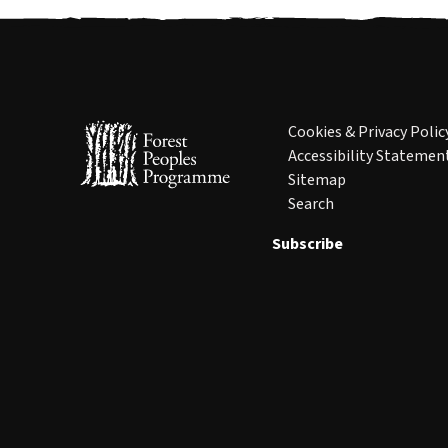
Cookies & Privacy Polic
Accessibility Statemen
Sitemap
Search
Subscribe