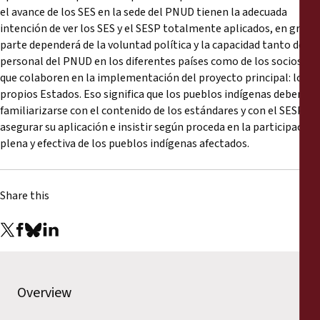
el avance de los SES en la sede del PNUD tienen la adecuada
intención de ver los SES y el SESP totalmente aplicados, en gran
parte dependerá de la voluntad política y la capacidad tanto del
personal del PNUD en los diferentes países como de los socios
que colaboren en la implementación del proyecto principal: los
propios Estados. Eso significa que los pueblos indígenas deben
familiarizarse con el contenido de los estándares y con el SESP,
asegurar su aplicación e insistir según proceda en la participación
plena y efectiva de los pueblos indígenas afectados.
Share this
Overview