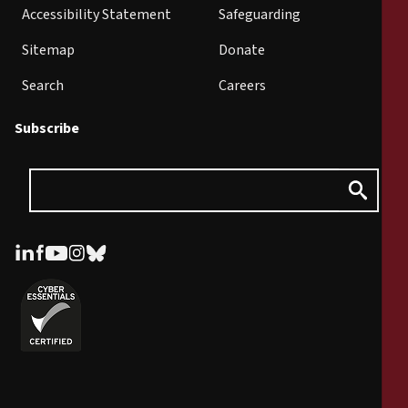
Accessibility Statement
Safeguarding
Sitemap
Donate
Search
Careers
Subscribe