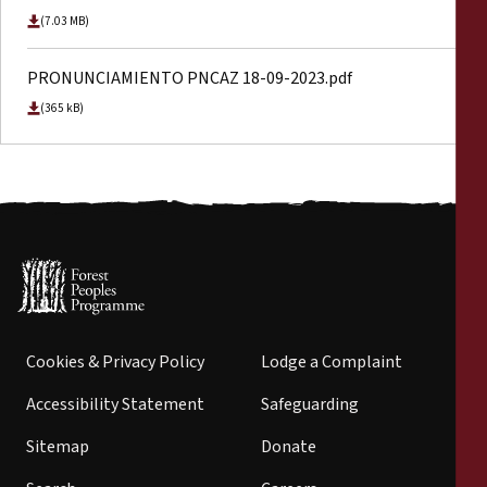
(7.03 MB)
PRONUNCIAMIENTO PNCAZ 18-09-2023.pdf
(365 kB)
Cookies & Privacy Policy
Lodge a Complaint
Accessibility Statement
Safeguarding
Sitemap
Donate