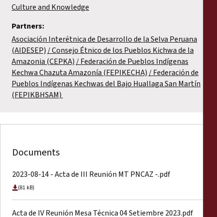
Culture and Knowledge
Partners:
Asociación Interétnica de Desarrollo de la Selva Peruana
(AIDESEP)
Consejo Étnico de los Pueblos Kichwa de la
Amazonia (CEPKA)
Federación de Pueblos Indígenas
Kechwa Chazuta Amazonía (FEPIKECHA)
Federación de
Pueblos Indígenas Kechwas del Bajo Huallaga San Martín
(FEPIKBHSAM)
Documents
2023-08-14 - Acta de III Reunión MT PNCAZ -.pdf
(81 kB)
Acta de IV Reunión Mesa Técnica 04 Setiembre 2023.pdf