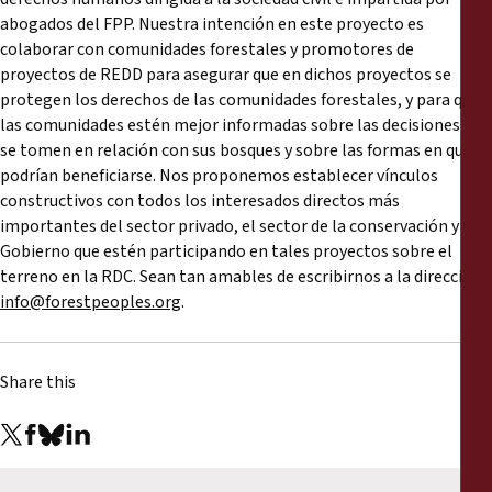
abogados del FPP. Nuestra intención en este proyecto es
colaborar con comunidades forestales y promotores de
proyectos de REDD para asegurar que en dichos proyectos se
protegen los derechos de las comunidades forestales, y para que
las comunidades estén mejor informadas sobre las decisiones que
se tomen en relación con sus bosques y sobre las formas en que
podrían beneficiarse. Nos proponemos establecer vínculos
constructivos con todos los interesados directos más
importantes del sector privado, el sector de la conservación y el
Gobierno que estén participando en tales proyectos sobre el
terreno en la RDC. Sean tan amables de escribirnos a la dirección
info@forestpeoples.org
.
Share this