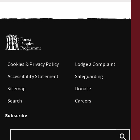
Cookies & Privacy Policy
Lodge a Complaint
Accessibility Statement
Safeguarding
Sitemap
Donate
Search
Careers
Subscribe