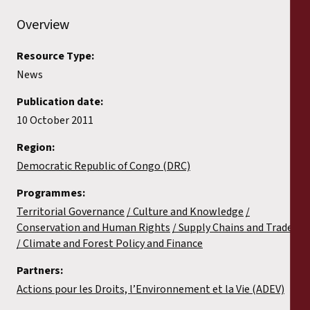
Overview
Resource Type:
News
Publication date:
10 October 2011
Region:
Democratic Republic of Congo (DRC)
Programmes:
Territorial Governance
Culture and Knowledge
Conservation and Human Rights
Supply Chains and Trade
Climate and Forest Policy and Finance
Partners:
Actions pour les Droits, l’Environnement et la Vie (ADEV)