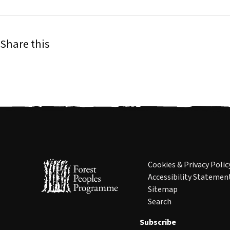
Share this
Cookies & Privacy Polic
Accessibility Statemen
Sitemap
Search
Subscribe