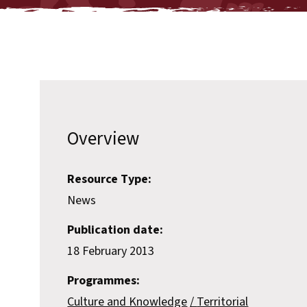
Overview
Resource Type:
News
Publication date:
18 February 2013
Programmes:
Culture and Knowledge
Territorial