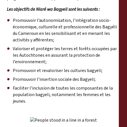
Les objectifs de Nlaré wa Bagyeli sont les suivants :
Promouvoir l’autonomisation, l’intégration socio-
économique, culturelle et professionnelle des Bagyéli
du Cameroun en les sensibilisant et en menant les
activités y afférentes;
Valoriser et protéger les terres et forêts occupées par
les Autochtones en assurant la protection de
l’environnement;
Promouvoir et revaloriser les cultures bagyeli;
Promouvoir l’insertion sociale des Bagyeli;
Faciliter l’inclusion de toutes les composantes de la
population bagyeli, notamment les femmes et les
jeunes.