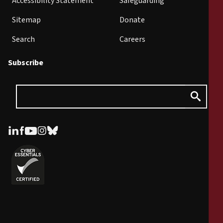
Accessibility Statement
Safeguarding
Sitemap
Donate
Search
Careers
Subscribe