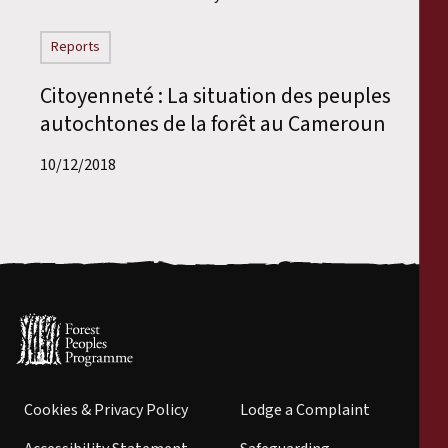
Reports
Citoyenneté : La situation des peuples
autochtones de la forêt au Cameroun
10/12/2018
Cookies & Privacy Policy
Lodge a Complaint