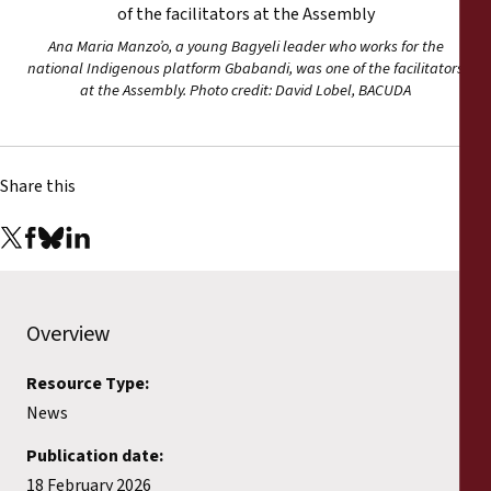
Ana Maria Manzo’o, a young Bagyeli leader who works for the
national Indigenous platform Gbabandi, was one of the facilitators
at the Assembly. Photo credit: David Lobel, BACUDA
Share this
Overview
Resource Type:
News
Publication date:
18 February 2026