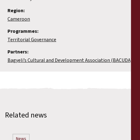
Region:
Cameroon
Programmes:
Territorial Governance
Partners:
Bagyeli’s Cultural and Development Association (BACUDA)
Related news
News