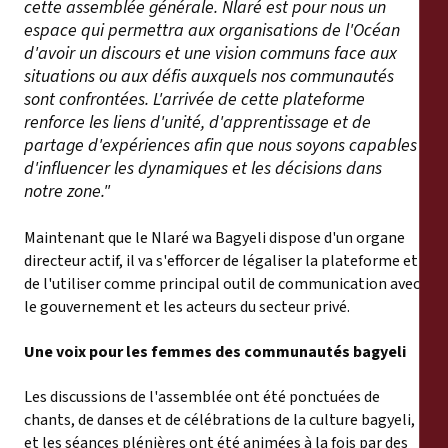
cette assemblée générale. Nlaré est pour nous un
espace qui permettra aux organisations de l'Océan
d'avoir un discours et une vision communs face aux
situations ou aux défis auxquels nos communautés
sont confrontées. L'arrivée de cette plateforme
renforce les liens d'unité, d'apprentissage et de
partage d'expériences afin que nous soyons capables
d'influencer les dynamiques et les décisions dans
notre zone."
Maintenant que le Nlaré wa Bagyeli dispose d'un organe
directeur actif, il va s'efforcer de légaliser la plateforme et
de l'utiliser comme principal outil de communication avec
le gouvernement et les acteurs du secteur privé.
Une voix pour les femmes des communautés bagyeli
Les discussions de l'assemblée ont été ponctuées de
chants, de danses et de célébrations de la culture bagyeli,
et les séances plénières ont été animées à la fois par des