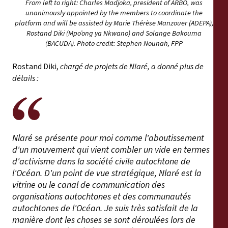
From left to right: Charles Madjoka, president of ARBO, was
unanimously appointed by the members to coordinate the
platform and will be assisted by Marie Thérèse Manzouer (ADEPA),
Rostand Diki (Mpo’ong ya Nkwano) and Solange Bakouma
(BACUDA). Photo credit: Stephen Nounah, FPP
Rostand Diki,
chargé de projets de Nlaré, a donné plus de
détails :
Nlaré se présente pour moi comme l'aboutissement
d'un mouvement qui vient combler un vide en termes
d'activisme dans la société civile autochtone de
l'Océan. D'un point de vue stratégique, Nlaré est la
vitrine ou le canal de communication des
organisations autochtones et des communautés
autochtones de l'Océan. Je suis très satisfait de la
manière dont les choses se sont déroulées lors de