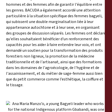
hommes et des femmes afin de garantir l'équilibre entre
les genres. BACUDA a également accordé une attention
particulière à la situation spécifique des femmes bagyeli,
qui subissent une double marginalisation liée à leur
appartenance autochtone et à leur sexe, en organisant
des groupes de discussion séparés. Les femmes ont déclaré
qu'elles souhaitaient bénéficier d'un renforcement des
capacités pour les aider à faire entendre leur voix, et ont
demandé un soutien pour la transformation des produits
forestiers non ligneux, la promotion de la médecine
traditionnelle et de l'artisanat, ainsi que des formations
dans les domaines de l'agroécologie, de l'hygiène et de
l'assainissement, et du métier de sage-femme aussi bien
que du petit commerce comme l’esthétique, la coiffure et
le tissage.