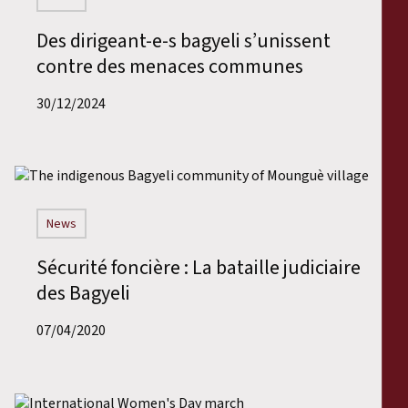
Des dirigeant-e-s bagyeli s’unissent
contre des menaces communes
30/12/2024
News
Sécurité foncière : La bataille judiciaire
des Bagyeli
07/04/2020