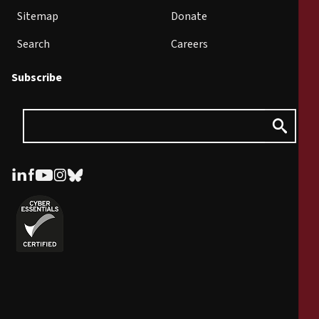
Sitemap
Donate
Search
Careers
Subscribe