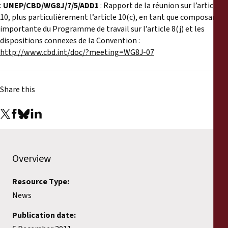
:
UNEP/CBD/WG8J/7/5/ADD1
: Rapport de la réunion sur l’article
10, plus particulièrement l’article 10(c), en tant que composante
importante du Programme de travail sur l’article 8(j) et les
dispositions connexes de la Convention :
http://www.cbd.int/doc/?meeting=WG8J-07
Share this
Overview
Resource Type:
News
Publication date: