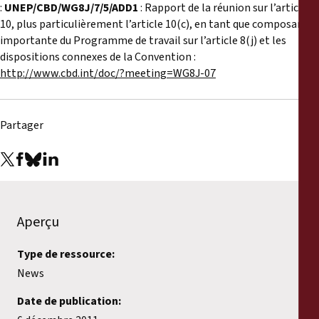
:
UNEP/CBD/WG8J/7/5/ADD1
: Rapport de la réunion sur l’article
10, plus particulièrement l’article 10(c), en tant que composante
importante du Programme de travail sur l’article 8(j) et les
dispositions connexes de la Convention :
http://www.cbd.int/doc/?meeting=WG8J-07
Partager
Aperçu
Type de ressource:
News
Date de publication: