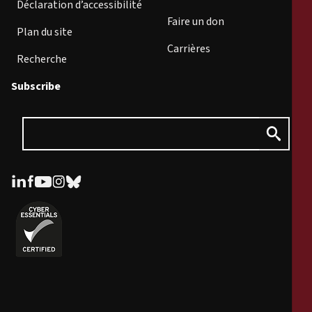
Déclaration d’accessibilité
Faire un don
Plan du site
Carrières
Recherche
Subscribe