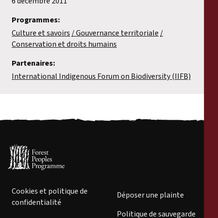
6 décembre 2011
Programmes:
Culture et savoirs
Gouvernance territoriale
Conservation et droits humains
Partenaires:
International Indigenous Forum on Biodiversity (IIFB)
Cookies et politique de
Déposer une plainte
confidentialité
Politique de sauvegarde