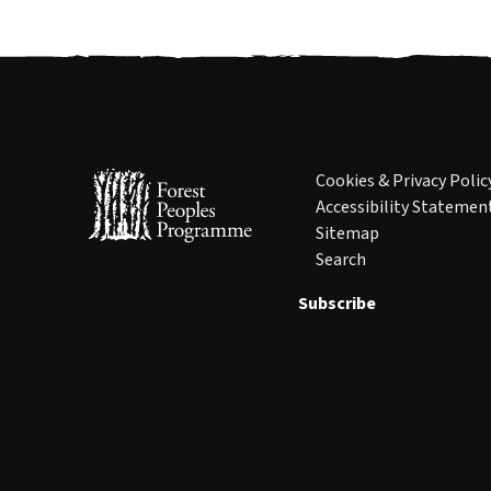
Cookies & Privacy Polic
Accessibility Statemen
Sitemap
Search
Subscribe