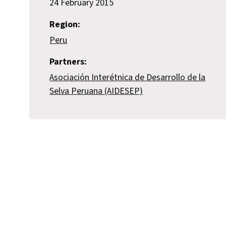
24 February 2015
Region:
Peru
Partners:
Asociación Interétnica de Desarrollo de la
Selva Peruana (AIDESEP)