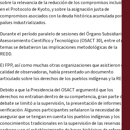
sobre la relevancia de la reducción de los compromisos incluidos
en el Protocolo de Kyoto, y sobre la asignación justa de
compromisos asociados con la deuda histórica acumulada por los
países industrializados.
Durante el período paralelo de sesiones del Órgano Subsidiario de
Asesoramiento Científico y Tecnológico (OSACT 30), entre otros
temas se debatieron las implicaciones metodológicas de la
REDD.
El FPP, así como muchas otras organizaciones que asistieron en
calidad de observadoras, había presentado un documento
articulado sobre los derechos de los pueblos indígenas y la REDD.
Debido a que la Presidencia del OSACT argumentó que los
derechos no entraban dentro de su competencia, gran parte del
debate se limitó a la supervisión, la presentación de informes y la
verificación. Algunos participantes señalaron la necesidad de
asegurar que se tengan en cuenta los pueblos indígenas y los
conocimientos tradicionales en la supervisión de las reservas de