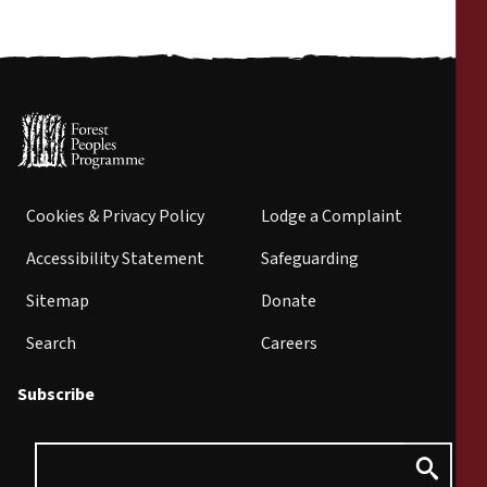
Cookies & Privacy Policy
Lodge a Complaint
Accessibility Statement
Safeguarding
Sitemap
Donate
Search
Careers
Subscribe