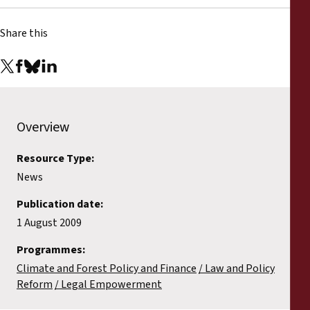
Share this
Overview
Resource Type:
News
Publication date:
1 August 2009
Programmes:
Climate and Forest Policy and Finance
Law and Policy
Reform
Legal Empowerment