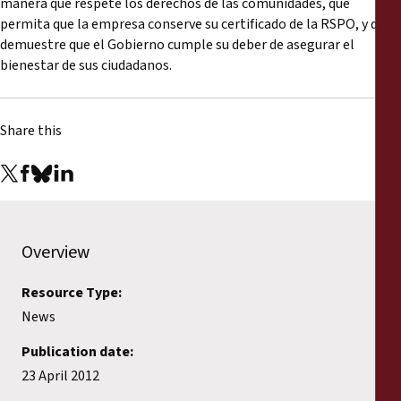
manera que respete los derechos de las comunidades, que
permita que la empresa conserve su certificado de la RSPO, y que
demuestre que el Gobierno cumple su deber de asegurar el
bienestar de sus ciudadanos.
Share this
Overview
Resource Type:
News
Publication date:
23 April 2012