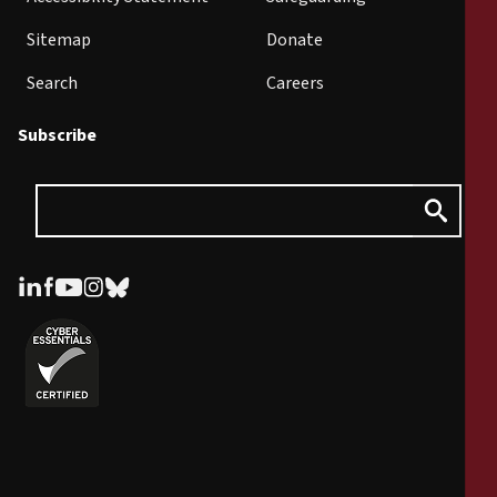
Sitemap
Donate
Search
Careers
Subscribe