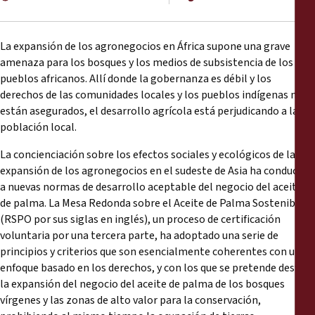
La expansión de los agronegocios en África supone una grave
amenaza para los bosques y los medios de subsistencia de los
pueblos africanos. Allí donde la gobernanza es débil y los
derechos de las comunidades locales y los pueblos indígenas no
están asegurados, el desarrollo agrícola está perjudicando a la
población local.
La concienciación sobre los efectos sociales y ecológicos de la
expansión de los agronegocios en el sudeste de Asia ha conducido
a nuevas normas de desarrollo aceptable del negocio del aceite
de palma. La Mesa Redonda sobre el Aceite de Palma Sostenible
(RSPO por sus siglas en inglés), un proceso de certificación
voluntaria por una tercera parte, ha adoptado una serie de
principios y criterios que son esencialmente coherentes con un
enfoque basado en los derechos, y con los que se pretende desviar
la expansión del negocio del aceite de palma de los bosques
vírgenes y las zonas de alto valor para la conservación,