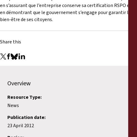
en s’assurant que l’entreprise conserve sa certification RSPO et
en démontrant que le gouvernement s’engage pour garantir le
bien-être de ses citoyens.
Share this
Overview
Resource Type:
News
Publication date:
23 April 2012