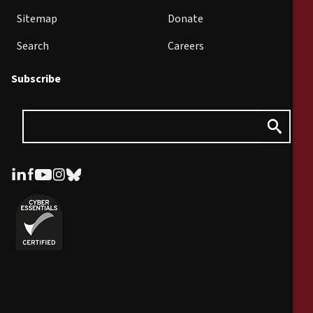
Sitemap
Donate
Search
Careers
Subscribe