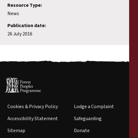
Resource Type:
News
Publication date:
26 July 2016
Cookies & Privacy Policy
Lodge a Complaint
Accessibility Statement
Safeguarding
Sitemap
Donate