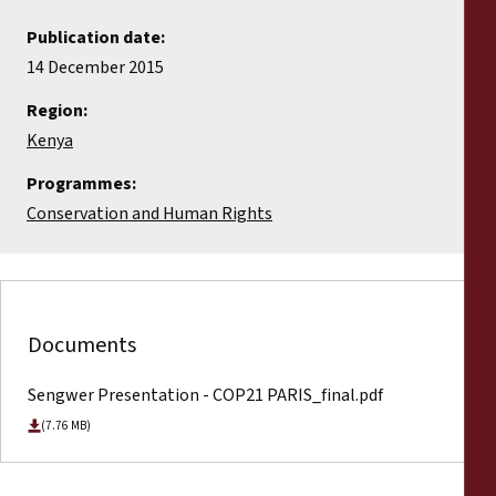
Publication date:
14 December 2015
Region:
Kenya
Programmes:
Conservation and Human Rights
Documents
Sengwer Presentation - COP21 PARIS_final.pdf
(7.76 MB)