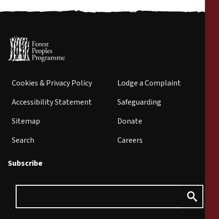
Cookies & Privacy Policy
Lodge a Complaint
Accessibility Statement
Safeguarding
Sitemap
Donate
Search
Careers
Subscribe