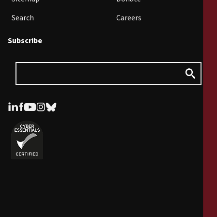
Search
Careers
Subscribe