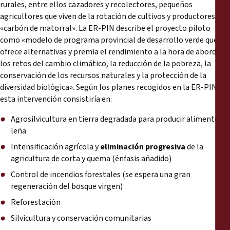
rurales, entre ellos cazadores y recolectores, pequeños
agricultores que viven de la rotación de cultivos y productores de
«carbón de matorral». La ER-PIN describe el proyecto piloto
como «modelo de programa provincial de desarrollo verde que
ofrece alternativas y premia el rendimiento a la hora de abordar
los retos del cambio climático, la reducción de la pobreza, la
conservación de los recursos naturales y la protección de la
diversidad biológica». Según los planes recogidos en la ER-PIN
esta intervención consistiría en:
Agrosilvicultura en tierra degradada para producir alimentos y
leña
Intensificación agrícola y
eliminación progresiva
de la
agricultura de corta y quema (énfasis añadido)
Control de incendios forestales (se espera una gran
regeneración del bosque virgen)
Reforestación
Silvicultura y conservación comunitarias