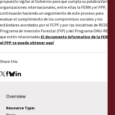
propuesto vigilar al Gobierno para que cumpla su palabra.Varias
organizaciones internacionales, entre ellas la FERN y el FPP,
continuarán haciendo un seguimiento de este proceso para
evaluar el cumplimiento de los compromisos sociales y los
estándares acordados por el FCPF y por las iniciativas de REDD del
Programa de Inversión Forestal (FIP) y del Programa ONU-REDD
que estén relacionadas.
El documento informativo de la FERN y
el FPP se puede obtener aquí
Share this
Overview
Resource Type:
News