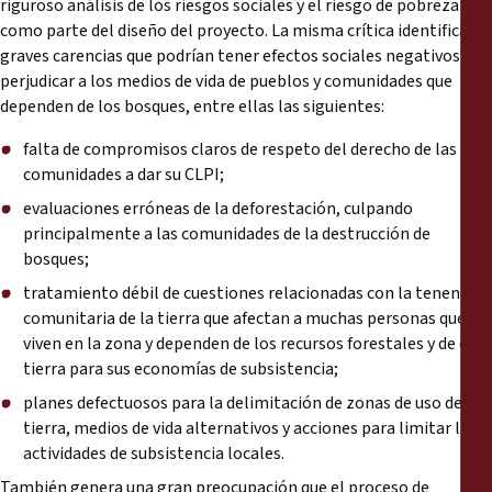
riguroso análisis de los riesgos sociales y el riesgo de pobreza
como parte del diseño del proyecto. La misma crítica identifica
graves carencias que podrían tener efectos sociales negativos y
perjudicar a los medios de vida de pueblos y comunidades que
dependen de los bosques, entre ellas las siguientes:
falta de compromisos claros de respeto del derecho de las
comunidades a dar su
CLPI
;
evaluaciones erróneas de la deforestación, culpando
principalmente a las comunidades de la destrucción de
bosques;
tratamiento débil de cuestiones relacionadas con la tenencia
comunitaria de la tierra que afectan a muchas personas que
viven en la zona y dependen de los recursos forestales y de esa
tierra para sus economías de subsistencia;
planes defectuosos para la delimitación de zonas de uso de la
tierra, medios de vida alternativos y acciones para limitar las
actividades de subsistencia locales.
También genera una gran preocupación que el proceso de