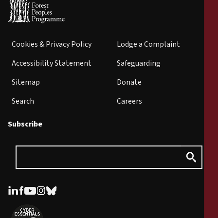
Cookies & Privacy Policy
Lodge a Complaint
Accessibility Statement
Safeguarding
Sitemap
Donate
Search
Careers
Subscribe