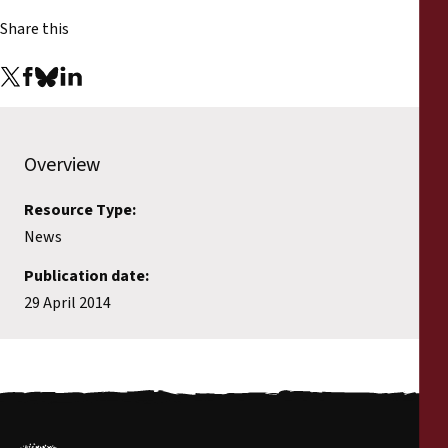
Share this
Overview
Resource Type:
News
Publication date:
29 April 2014