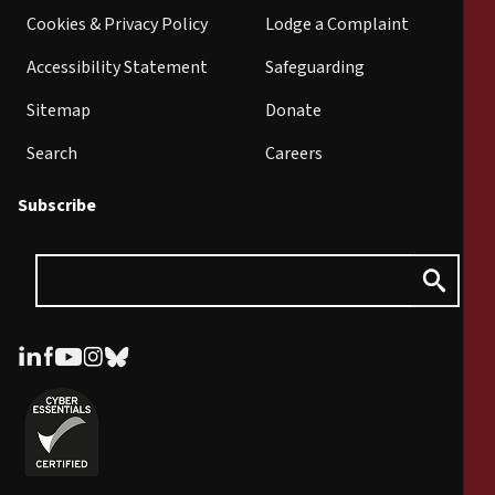
Cookies & Privacy Policy
Lodge a Complaint
Accessibility Statement
Safeguarding
Sitemap
Donate
Search
Careers
Subscribe