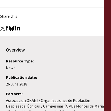
Share this
Overview
Resource Type:
News
Publication date:
26 June 2018
Partners:
Association OKANI
Organizaciones de Población
Desplazada, Étnicas y Campesinas (OPDs Montes de María)