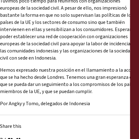
Tuvimos poco tiempo para reunirnos con organizaciones
europeas de la sociedad civil. A pesar de ello, nos impresionó
bastante la forma en que no solo supervisan las políticas de los
países de la UE y los sectores de consumo sino que también
intervienen en ellas y sensibilizan a los consumidores. Esperamos
poder establecer una red de cooperación con organizaciones
europeas de la sociedad civil para apoyar la labor de incidencia de
las comunidades indonesias y las organizaciones de la sociedad
civil con sede en Indonesia.
Hemos expresado nuestra posición en el llamamiento a la acción
que se ha hecho desde Londres. Tenemos una gran esperanza en
que se pueda dar un seguimiento a los compromisos de los países
miembros de la UE, y que se puedan cumplir.
Por Angky y Tomo, delegados de Indonesia
Share this