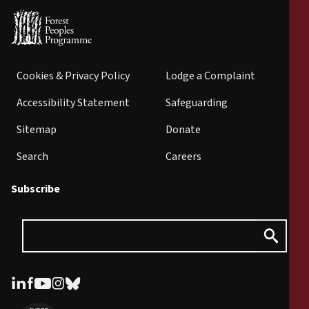
Cookies & Privacy Policy
Lodge a Complaint
Accessibility Statement
Safeguarding
Sitemap
Donate
Search
Careers
Subscribe