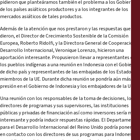
pidieron que planteáramos también el problema a los Gobiernos
de los países asiáticos productores y a los integrantes de los
mercados asiáticos de tales productos.
Además de la atención que nos prestaron y las respuestas que nos
dieron, el Director de Crecimiento Sostenible de la Comisión
Europea, Roberto Ridolfi, y la Directora General de Cooperación y
Desarrollo Internacional, Veronique Lorenzo, hicieron una
aportación interesante. Propusieron llevar a representantes de
los pueblos indígenas a una reunión en Indonesia con el Gobierno
de dicho país y representantes de las embajadas de los Estados
miembros de la UE. Durante dicha reunión se pondría aún más
presión en el Gobierno de Indonesia y los embajadores de la UE.
Una reunión con los responsables de la toma de decisiones, los
directores de programas y sus supervisores, las instituciones
públicas y privadas de financiación así como inversores sería muy
interesante y podría inducir respuestas rápidas. El Departamento
para el Desarrollo Internacional del Reino Unido podría ponerse
en contacto con los directores de sus programas para Indonesia