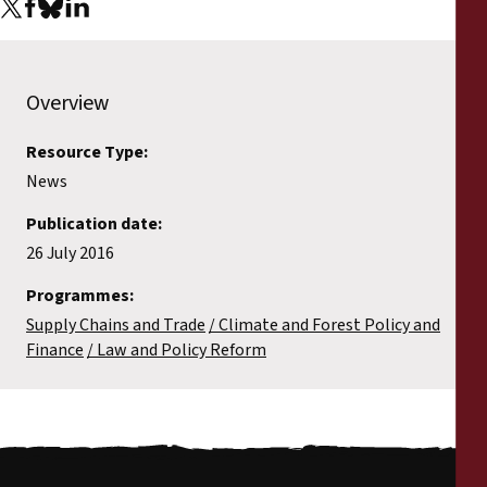
Overview
Resource Type:
News
Publication date:
26 July 2016
Programmes:
Supply Chains and Trade
Climate and Forest Policy and
Finance
Law and Policy Reform