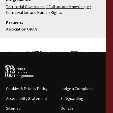
Territorial Governance
Culture and Knowledge
Conservation and Human Rights
Partners:
Association OKANI
Cookies & Privacy Policy
Lodge a Complaint
Accessibility Statement
Safeguarding
Sitemap
Donate