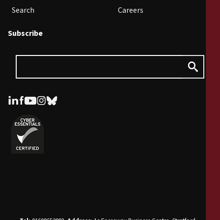
Search
Careers
Subscribe