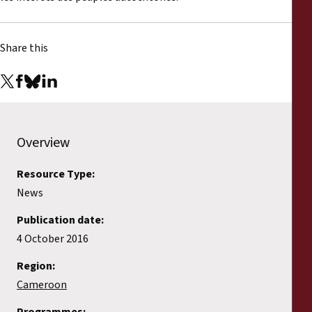
Share this
Overview
Resource Type:
News
Publication date:
4 October 2016
Region:
Cameroon
Programmes: