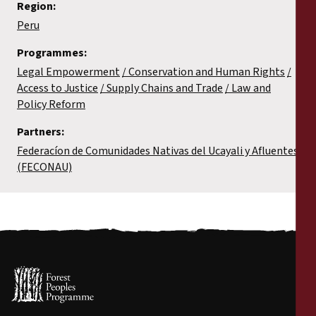
Region:
Peru
Programmes:
Legal Empowerment
Conservation and Human Rights
Access to Justice
Supply Chains and Trade
Law and
Policy Reform
Partners:
Federacíon de Comunidades Nativas del Ucayali y Afluentes
(FECONAU)