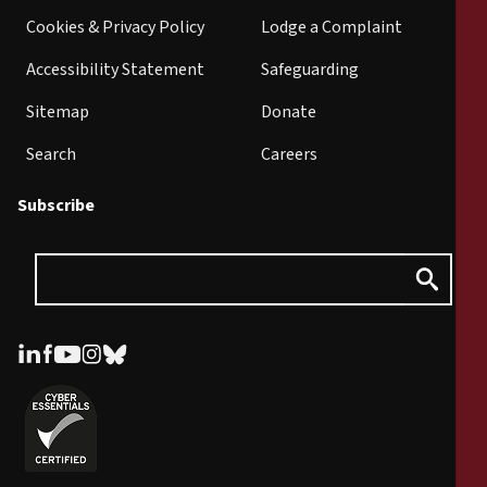
Cookies & Privacy Policy
Lodge a Complaint
Accessibility Statement
Safeguarding
Sitemap
Donate
Search
Careers
Subscribe