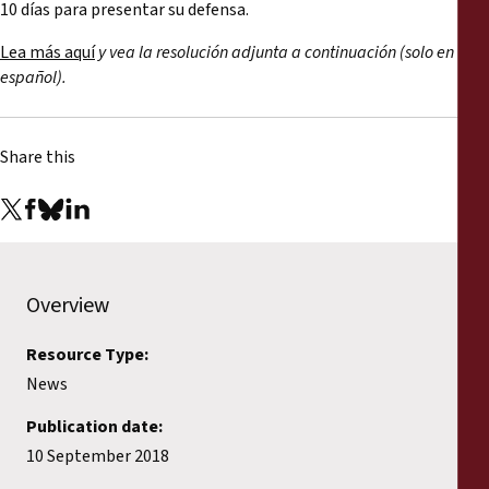
10 días para presentar su defensa.
Lea más aquí
y vea la resolución adjunta a continuación (solo en
español).
Share this
Overview
Resource Type:
News
Publication date:
10 September 2018