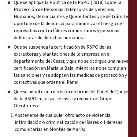
Que se aplique la
Política de la RSPO (2018) sobre la
Protección de Personas Defensoras de Derechos
Humanos, Denunciantes y Querellantes
y se dé trámite
oportuno de la denuncia para minimizar el riesgo de
represalias contra líderes comunitarios y personas
defensoras de derechos humanos.
Que se suspenda la certificación de RSPO de las
extractoras y plantaciones de la empresa en el
departamento del Cesar, y que no se otorgue una nueva
certificación en María la Baja, mientras no se cumplan
las sanciones y se adopten las medidas de protección y
correctivas que ordene el Panel
Que se adopte una decisión en firme del Panel de Quejas
de la RSPO en la que se inste y requiera al Grupo
Oleoflores a:
Abstenerse de cualquier otro acto de violencia,
intimidación o criminalización de líderes o lideresas
comunitarias en Montes de María;