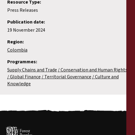
Resource Type:
Press Releases
Publication date:
19 November 2024
Region:
Colombia
Programmes:
Supply Chains and Trade
Conservation and Human Rights
Global Finance
Territorial Governance
Culture and
Knowledge