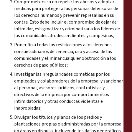
Comprometerse a no repetir los abusos y adoptar
medidas para proteger a las personas defensoras de
los derechos humanos y prevenir represalias en su
contra. Esto debe incluir el compromiso de dejar de
intimidar, estigmatizar y criminalizar a los líderes de
las comunidades afrodescendientes y campesinas;
Poner fin a todas las restricciones a los derechos
consuetudinarios de tenencia, uso y acceso de las
comunidades y eliminar cualquier obstrucción a los
derechos de paso públicos;
Investigar las irregularidades cometidas por los
empleados y colaboradores de la empresa, y sancionar
al personal, asesores jurídicos, contratistas y
directivos de la empresa por comportamientos
intimidatorios y otras conductas violentas e
inapropiadas;
Divulgar los títulos y planos de los predios y
plantaciones propias o administradas por la empresa
en áreas en disputa, incluyendo los datos geográficos