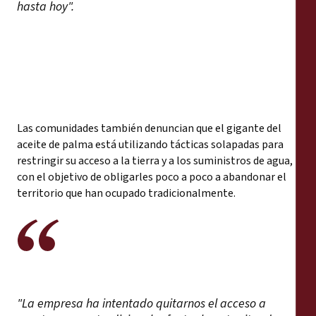
hasta hoy".
Las comunidades también denuncian que el gigante del
aceite de palma está utilizando tácticas solapadas para
restringir su acceso a la tierra y a los suministros de agua,
con el objetivo de obligarles poco a poco a abandonar el
territorio que han ocupado tradicionalmente.
"La empresa ha intentado quitarnos el acceso a