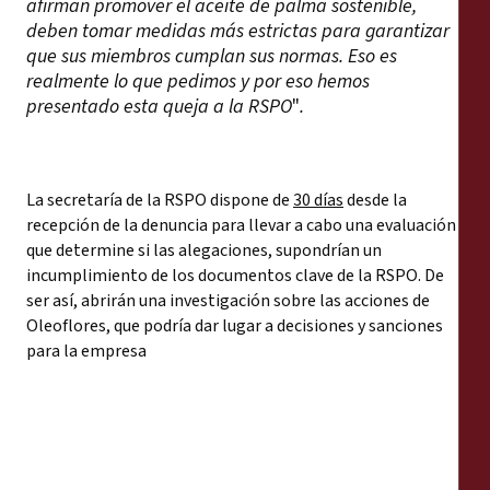
afirman promover el aceite de palma sostenible,
deben tomar medidas más estrictas para garantizar
que sus miembros cumplan sus normas. Eso es
realmente lo que pedimos y por eso hemos
presentado esta queja a la RSPO
"
.
La secretaría de la RSPO dispone de
30 días
desde la
recepción de la denuncia para llevar a cabo una evaluación
que determine si las alegaciones, supondrían un
incumplimiento de los documentos clave de la RSPO. De
ser así, abrirán una investigación sobre las acciones de
Oleoflores, que podría dar lugar a decisiones y sanciones
para la empresa