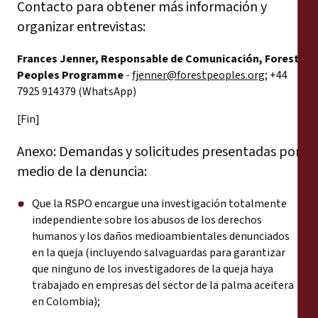
Contacto para obtener más información y
organizar entrevistas:
Frances Jenner, Responsable de Comunicación, Forest
Peoples Programme
-
fjenner@forestpeoples.org
; +44
7925 914379 (WhatsApp)
[Fin]
Anexo: Demandas y solicitudes presentadas por
medio de la denuncia:
Que la RSPO encargue una investigación totalmente
independiente sobre los abusos de los derechos
humanos y los daños medioambientales denunciados
en la queja (incluyendo salvaguardas para garantizar
que ninguno de los investigadores de la queja haya
trabajado en empresas del sector de la palma aceitera
en Colombia);