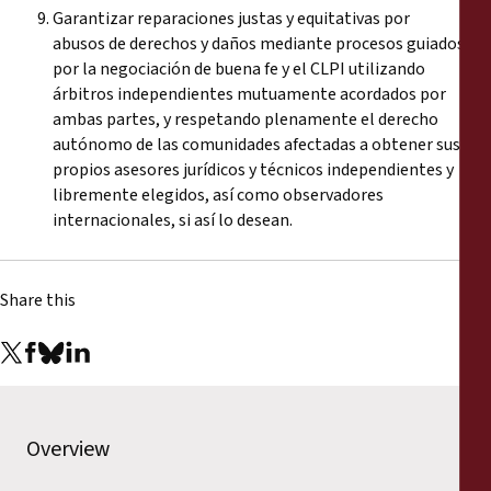
Garantizar reparaciones justas y equitativas por
abusos de derechos y daños mediante procesos guiados
por la negociación de buena fe y el CLPI utilizando
árbitros independientes mutuamente acordados por
ambas partes, y respetando plenamente el derecho
autónomo de las comunidades afectadas a obtener sus
propios asesores jurídicos y técnicos independientes y
libremente elegidos, así como observadores
internacionales, si así lo desean.
Share this
Overview