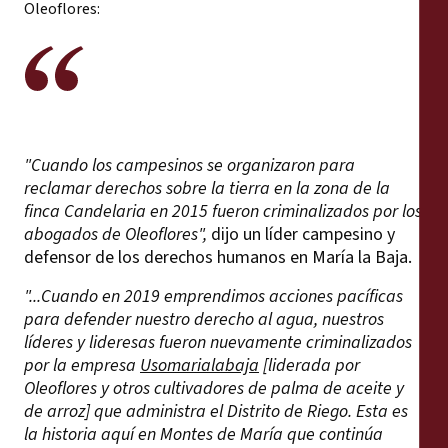
Oleoflores:
"Cuando los campesinos se organizaron para
reclamar derechos sobre la tierra en la zona de la
finca Candelaria en 2015 fueron criminalizados por los
abogados de Oleoflores",
dijo un líder campesino y
defensor de los derechos humanos en María la Baja.
"...Cuando en 2019 emprendimos acciones pacíficas
para defender nuestro derecho al agua, nuestros
líderes y lideresas fueron nuevamente criminalizados
por la empresa
Usomarialabaja
[liderada por
Oleoflores y otros cultivadores de palma de aceite y
de arroz] que administra el Distrito de Riego. Esta es
la historia aquí en Montes de María que continúa