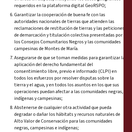
requeridos en la plataforma digital GeoRSPO;
Garantizar la cooperación de buena fe con las
autoridades nacionales de tierras que atienden las
reclamaciones de restitución de tierras y las peticiones
de demarcación y titulación colectiva presentadas por
los Consejos Comunitarios Negros y las comunidades
campesinas de Montes de María.
Asegurarse de que se toman medidas para garantizar la
aplicación del derecho fundamental del
consentimiento libre, previo e informado (CLPI) en
todos los esfuerzos por resolver disputas sobre la
tierra y el agua, y en todos los asuntos en los que sus
operaciones puedan afectar a las comunidades negras,
indígenas y campesinas;
Abstenerse de cualquier otra actividad que pueda
degradar o dañar los hábitats y recursos naturales de
Alto Valor de Conservación para las comunidades
negras, campesinas e indígenas;