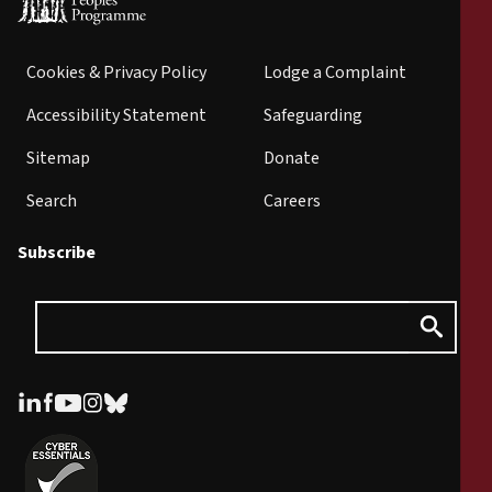
Cookies & Privacy Policy
Lodge a Complaint
Accessibility Statement
Safeguarding
Sitemap
Donate
Search
Careers
Subscribe