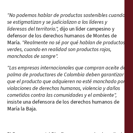
"No podemos hablar de productos sostenibles cuando
se estigmatizan y se judicializan a los líderes y
lideresas del territorio.",
dijo un líder campesino y
defensor de los derechos humanos de Montes de
María.
"Realmente no sé por qué hablan de productos
verdes, cuando en realidad son productos rojos,
manchados de sangre".
"Las empresas internacionales que compran aceite de
palma de productores de Colombia deben garantizar
que el producto que adquieren no esté manchado por
violaciones de derechos humanos, violencia y daños
cometidos contra las comunidades y el ambiente",
insiste una defensora de los derechos humanos de
María la Baja.