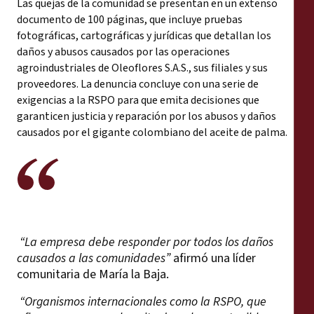
Las quejas de la comunidad se presentan en un extenso
documento de 100 páginas, que incluye pruebas
fotográficas, cartográficas y jurídicas que detallan los
daños y abusos causados por las operaciones
agroindustriales de Oleoflores S.A.S., sus filiales y sus
proveedores. La denuncia concluye con una serie de
exigencias a la RSPO para que emita decisiones que
garanticen justicia y reparación por los abusos y daños
causados por el gigante colombiano del aceite de palma.
“La empresa debe responder por todos los daños
causados a las comunidades”
afirmó una líder
comunitaria de María la Baja.
“Organismos internacionales como la RSPO, que