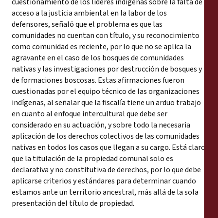
cuestionamiento de los líderes indígenas sobre la falta de
acceso a la justicia ambiental en la labor de los
defensores, señaló que el problema es que las
comunidades no cuentan con título, y su reconocimiento
como comunidad es reciente, por lo que no se aplica la
agravante en el caso de los bosques de comunidades
nativas y las investigaciones por destrucción de bosques y
de formaciones boscosas. Estas afirmaciones fueron
cuestionadas por el equipo técnico de las organizaciones
indígenas, al señalar que la fiscalía tiene un arduo trabajo
en cuanto al enfoque intercultural que debe ser
considerado en su actuación, y sobre todo la necesaria
aplicación de los derechos colectivos de las comunidades
nativas en todos los casos que llegan a su cargo. Está claro
que la titulación de la propiedad comunal solo es
declarativa y no constitutiva de derechos, por lo que debe
aplicarse criterios y estándares para determinar cuando
estamos ante un territorio ancestral, más allá de la sola
presentación del título de propiedad.