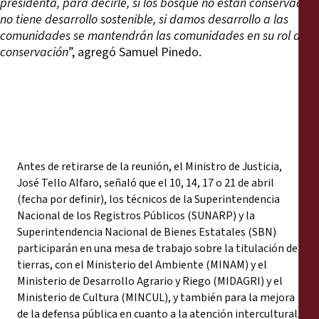
presidenta, para decirle, si los bosque no están conservados
no tiene desarrollo sostenible, si damos desarrollo a las
comunidades se mantendrán las comunidades en su rol de
conservación
”, agregó Samuel Pinedo.
Antes de retirarse de la reunión, el Ministro de Justicia,
José Tello Alfaro, señaló que el 10, 14, 17 o 21 de abril
(fecha por definir), los técnicos de la Superintendencia
Nacional de los Registros Públicos (SUNARP) y la
Superintendencia Nacional de Bienes Estatales (SBN)
participarán en una mesa de trabajo sobre la titulación de
tierras, con el Ministerio del Ambiente (MINAM) y el
Ministerio de Desarrollo Agrario y Riego (MIDAGRI) y el
Ministerio de Cultura (MINCUL), y también para la mejora
de la defensa pública en cuanto a la atención intercultural.