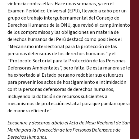
violencia contra ellas. Hace unas semanas, ya en el
Examen Periódico Universal (EPU)
, llevado a cabo por un
grupo de trabajo intergubernamental del Consejo de
Derechos Humanos de la ONU, que revisó el cumplimiento
de los compromisos y las obligaciones en materia de
derechos humanos del Perú destacó como positivos el
"Mecanismo intersectorial para la protección de las
personas defensoras de los derechos humanos" y el
"Protocolo Sectorial para la Protección de las Personas
Defensoras Ambientales", pero falta. De esta manera se le
ha exhortado al Estado peruano redoblar sus esfuerzos
para prevenir los actos de hostigamiento e intimidación
contra personas defensoras de derechos humanos,
incluyendo la dotación de recursos suficientes a
mecanismos de protección estatal para que puedan operar
de manera eficiente".
Encuentre y descarga abajo el Acta de Mesa Regional de San
Martín para la Protección de las Personas Defensoras de
Derechos Humanos.