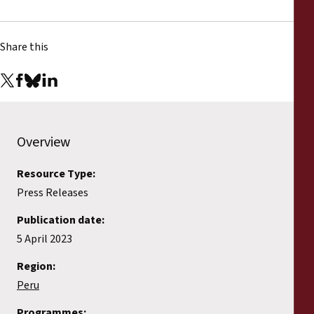
Share this
Overview
Resource Type:
Press Releases
Publication date:
5 April 2023
Region:
Peru
Programmes: