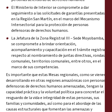
El Ministerio de Interior se compromete a dar
seguimiento a las solicitudes de garantías presentadas
en la Región San Martín, en el marco del Mecanismo
Intersectorial para la protección de personas
defensoras de derechos humanos.
La Jefatura de la Zona Registral III – Sede Moyobamba,
se compromete a brindar orientación,
acompañamiento y capacitación en el trámite registral
respecto al nombramiento de juntas directivas, rondas
comunales, territorios comunales, entre otros, en el
marco de sus competencias.
Es importante que estas Mesas regionales, como se vienen
desarrollando en otras regiones amazónicas con personas
defensoras de derechos humanos amenazadas, tengan la
capacidad práctica y la voluntad política para concretar el
resguardo de la vida e integridad de estas personas, sus
familias y comunidades, así como para el abordaje de las
causas estructurales que fomentan las amenazas y