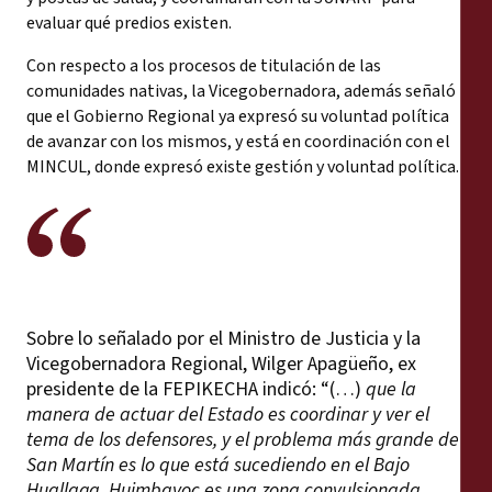
evaluar qué predios existen.
Con respecto a los procesos de titulación de las
comunidades nativas, la Vicegobernadora, además señaló
que el Gobierno Regional ya expresó su voluntad política
de avanzar con los mismos, y está en coordinación con el
MINCUL, donde expresó existe gestión y voluntad política.
Sobre lo señalado por el Ministro de Justicia y la
Vicegobernadora Regional, Wilger Apagüeño, ex
presidente de la FEPIKECHA indicó: “(…)
que la
manera de actuar del Estado es coordinar y ver el
tema de los defensores, y el problema más grande de
San Martín es lo que está sucediendo en el Bajo
Huallaga. Huimbayoc es una zona convulsionada