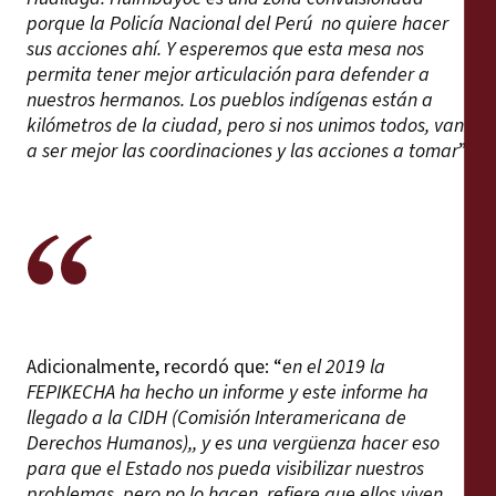
porque la Policía Nacional del Perú
no quiere hacer
sus acciones ahí. Y esperemos que esta mesa nos
permita tener mejor articulación para defender a
nuestros hermanos. Los pueblos indígenas están a
kilómetros de la ciudad, pero si nos unimos todos, van
a ser mejor las coordinaciones y las acciones a tomar
”.
Adicionalmente, recordó que: “
en el 2019 la
FEPIKECHA ha hecho un informe y este informe ha
llegado a la CIDH (Comisión Interamericana de
Derechos Humanos),,
y es una vergüenza hacer eso
para que el Estado nos pueda visibilizar nuestros
problemas, pero no lo hacen, refiere que ellos viven