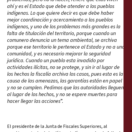
ahí y es el Estado que debe atender a los pueblos
indígenas. Lo que quiere decir es que debe haber
mejor coordinación y acercamiento a los pueblos
indígenas, y uno de los problemas más grandes es la
falta de titulación del territorio, porque cuando un
comunero denuncia un tema ambiental, se archiva
porque ese territorio le pertenece al Estado y no a una
comunidad, y es necesario mejorar la seguridad
jurídica. Cuando un pueblo esta invadido por
actividades ilícitas, no se protege, y sin ir al lugar de
los hechos la fiscalía archiva los casos, pues esta es la
causa de las amenazas, las garantías están en papel
y no se cumplen. Pedimos que las autoridades lleguen
al lugar de los hechos, y no se espere muertes para
hacer llegar las acciones
”.
El presidente de la Junta de Fiscales Superiores, al