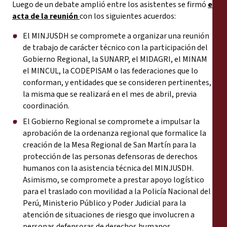
Luego de un debate amplió entre los asistentes se firmó
el
acta de la reunión
con los siguientes acuerdos:
El MINJUSDH se compromete a organizar una reunión
de trabajo de carácter técnico con la participación del
Gobierno Regional, la SUNARP, el MIDAGRI, el MINAM
el MINCUL, la CODEPISAM o las federaciones que lo
conforman, y entidades que se consideren pertinentes,
la misma que se realizará en el mes de abril, previa
coordinación.
El Gobierno Regional se compromete a impulsar la
aprobación de la ordenanza regional que formalice la
creación de la Mesa Regional de San Martín para la
protección de las personas defensoras de derechos
humanos con la asistencia técnica del MINJUSDH.
Asimismo, se compromete a prestar apoyo logístico
para el traslado con movilidad a la Policía Nacional del
Perú, Ministerio Público y Poder Judicial para la
atención de situaciones de riesgo que involucren a
personas defensoras de derechos humanos.