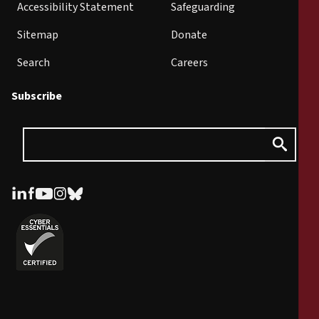
Accessibility Statement
Safeguarding
Sitemap
Donate
Search
Careers
Subscribe