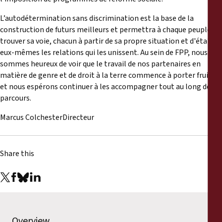
L’autodétermination sans discrimination est la base de la
construction de futurs meilleurs et permettra à chaque peuple de
trouver sa voie, chacun à partir de sa propre situation et d'établir
eux-mêmes les relations qui les unissent. Au sein de FPP, nous
sommes heureux de voir que le travail de nos partenaires en
matière de genre et de droit à la terre commence à porter fruits
et nous espérons continuer à les accompagner tout au long de ce
parcours.
Marcus ColchesterDirecteur
Share this
Overview