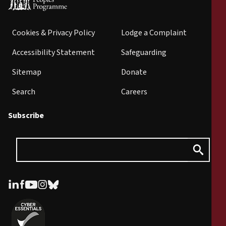
Cookies & Privacy Policy
Lodge a Complaint
Accessibility Statement
Safeguarding
Sitemap
Donate
Search
Careers
Subscribe