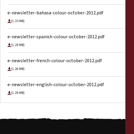
e-newsletter-bahasa-colour-october-2012.pdf
(1.33 MB)
e-newsletter-spanish-colour-october-2012.pdf
(1.29 MB)
e-newsletter-french-colour-october-2012.pdf
(1.26 MB)
e-newsletter-english-colour-october-2012.pdf
(1.29 MB)