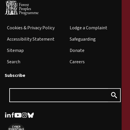
Cookies & Privacy Policy
Lodge a Complaint
Accessibility Statement
Safeguarding
Sitemap
Donate
Search
Careers
Subscribe