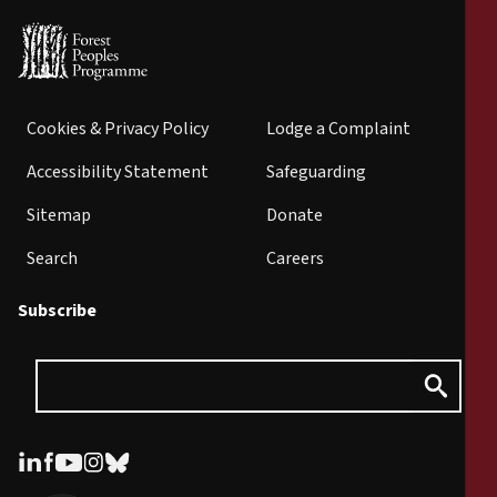
Cookies & Privacy Policy
Lodge a Complaint
Accessibility Statement
Safeguarding
Sitemap
Donate
Search
Careers
Subscribe