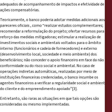
adequados de acompanhamento de impactos e efetividade de
ações compensatórias.
Teoricamente, o banco poderia adotar medidas adicionais aos
pareceres oficiais , como “realizar estudos complementares;
recomendar a reformulação do projeto; ofertar recursos para
reforço das medidas mitigadoras; estimular a realização de
investimentos sociais e ambientais voltados para o âmbito
interno (funcionários e cadeia de fornecedores) e externo
(desenvolvimento local, sociedade e meio ambiente) dos
beneficiários; não conceder o apoio financeiro em face da não
conformidade ou do risco social e ambiental. No caso de
operações indiretas automáticas, realizadas por meio de
instituições financeiras credenciadas, o banco incumbe os
agentes financeiros a verificar a regularidade social e ambiental
do cliente e do empreendimento apoiado”[3].
Entretanto, são raras as situações em que tais opções são
consideradas ou mesmo implementadas.