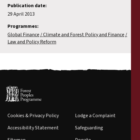
Publication date:
29 April 2013
Programmes:
Global Finance
Climate and Forest Policy and Finance
Law and Policy Reform
Cookies & Privacy Policy
Lodge a Complaint
Accessibility Statement
Safeguarding