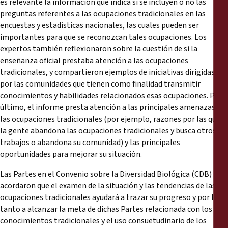
es relevante la información que indica si se incluyen o no las
preguntas referentes a las ocupaciones tradicionales en las
encuestas y estadísticas nacionales, las cuales pueden ser
importantes para que se reconozcan tales ocupaciones. Los
expertos también reflexionaron sobre la cuestión de si la
enseñanza oficial prestaba atención a las ocupaciones
tradicionales, y compartieron ejemplos de iniciativas dirigidas
por las comunidades que tienen como finalidad transmitir
conocimientos y habilidades relacionados esas ocupaciones. Por
último, el informe presta atención a las principales amenazas a
las ocupaciones tradicionales (por ejemplo, razones por las que
la gente abandona las ocupaciones tradicionales y busca otros
trabajos o abandona su comunidad) y las principales
oportunidades para mejorar su situación.
Las Partes en el Convenio sobre la Diversidad Biológica (CDB)
acordaron que el examen de la situación y las tendencias de las
ocupaciones tradicionales ayudará a trazar su progreso y por lo
tanto a alcanzar la meta de dichas Partes relacionada con los
conocimientos tradicionales y el uso consuetudinario de los