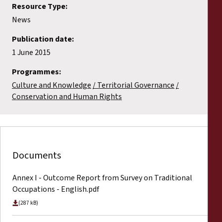
Resource Type:
News
Publication date:
1 June 2015
Programmes:
Culture and Knowledge
Territorial Governance
Conservation and Human Rights
Documents
Annex I - Outcome Report from Survey on Traditional
Occupations - English.pdf
(287 kB)