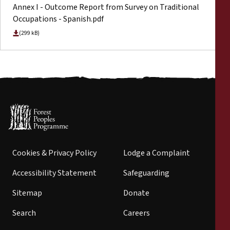
Annex I - Outcome Report from Survey on Traditional
Occupations - Spanish.pdf
(299 kB)
Cookies & Privacy Policy
Lodge a Complaint
Accessibility Statement
Safeguarding
Sitemap
Donate
Search
Careers