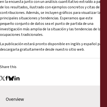
en la encuesta junto con un análisis cuantitativo extraído a partir
de los resultados, ilustrado con ejemplos concretos y citas de las
contribuciones. Además, se incluyen gráficos para visualizar las
principales situaciones y tendencias. Esperamos que este
pequeño conjunto de datos sea el punto de partida de una
investigación más amplia de la situación y las tendencias de las
ocupaciones tradicionales.
La publicación estará pronto disponible en inglés y español para
descargarla gratuitamente desde nuestro sitio web.
Share this
Overview