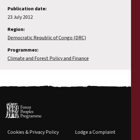
Publication date:
23 July 2012
Region:
Democratic Republic of Congo (DRC)
Programmes:
Climate and Forest Policy and Finance
Cookies & Privacy Policy
Lodge a Complaint