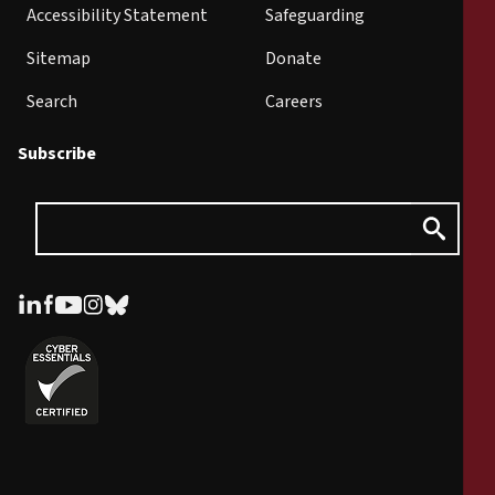
Accessibility Statement
Safeguarding
Sitemap
Donate
Search
Careers
Subscribe