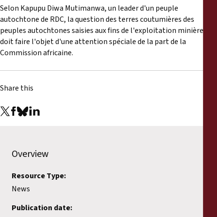
Selon Kapupu Diwa Mutimanwa, un leader d'un peuple
autochtone de RDC, la question des terres coutumières des
peuples autochtones saisies aux fins de l'exploitation minière
doit faire l'objet d'une attention spéciale de la part de la
Commission africaine.
Share this
Overview
Resource Type:
News
Publication date: