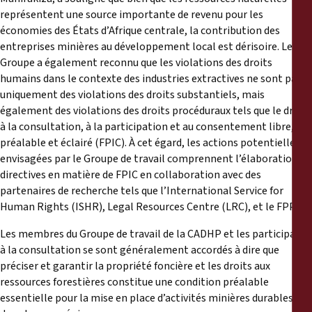
représentent une source importante de revenu pour les
économies des États d’Afrique centrale, la contribution des
entreprises minières au développement local est dérisoire. Le
Groupe a également reconnu que les violations des droits
humains dans le contexte des industries extractives ne sont pas
uniquement des violations des droits substantiels, mais
également des violations des droits procéduraux tels que le droit
à la consultation, à la participation et au consentement libre,
préalable et éclairé (FPIC). À cet égard, les actions potentielles
envisagées par le Groupe de travail comprennent l’élaboration de
directives en matière de FPIC en collaboration avec des
partenaires de recherche tels que l’International Service for
Human Rights (ISHR), Legal Resources Centre (LRC), et le FPP.
Les membres du Groupe de travail de la CADHP et les participants
à la consultation se sont généralement accordés à dire que
préciser et garantir la propriété foncière et les droits aux
ressources forestières constitue une condition préalable
essentielle pour la mise en place d’activités minières durables