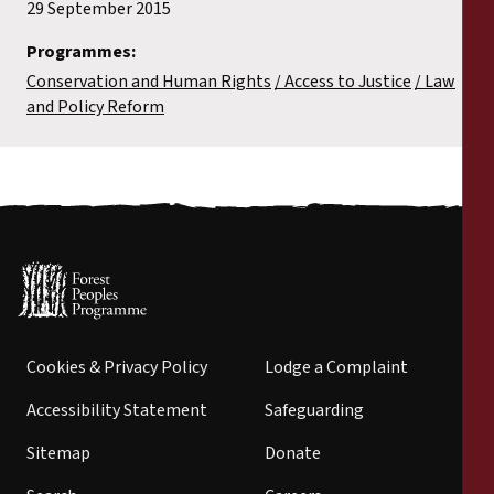
29 September 2015
Programmes:
Conservation and Human Rights
Access to Justice
Law
and Policy Reform
Cookies & Privacy Policy
Lodge a Complaint
Accessibility Statement
Safeguarding
Sitemap
Donate