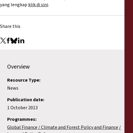
yang lengkap
klik di sini
.
Share this
Overview
Resource Type:
News
Publication date:
1 October 2013
Programmes:
Global Finance
Climate and Forest Policy and Finance