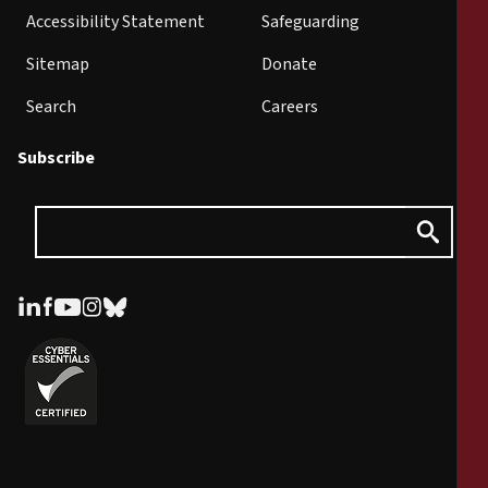
Accessibility Statement
Safeguarding
Sitemap
Donate
Search
Careers
Subscribe