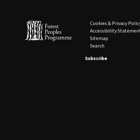
Cookies & Privacy Polic
Accessibility Statemen
Sitemap
Search
Subscribe