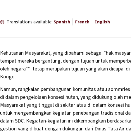
Translations available:
Spanish
French
English
Kehutanan Masyarakat, yang dipahami sebagai "hak masyar
tempat mereka bergantung, dengan tujuan untuk memperba
oleh negara"* tetap merupakan tujuan yang akan dicapai di
Kongo.
Namun, rangkaian pembangunan komunitas atau sommries 
di dalam pengelolaan konsesi hutan, yang didukung oleh 
Masyarakat yang tinggal di sekitar atau di dalam konsesi 
untuk mengembangkan kegiatan penebangan tradisional da
dalam SDC. Kegiatan-kegiatan ini dikembangkan berdasarka
gestion yang dibuat dengan dukungan dari Dinas Tata Air d