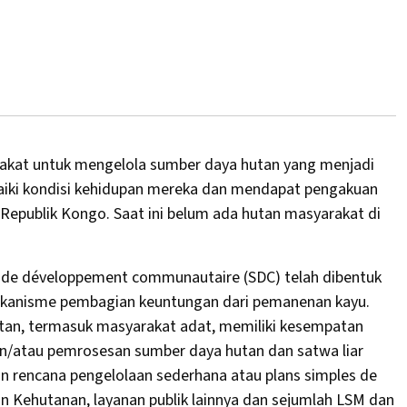
akat untuk mengelola sumber daya hutan yang menjadi
iki kondisi kehidupan mereka dan mendapat pengakuan
 Republik Kongo. Saat ini belum ada hutan masyarakat di
de développement communautaire (SDC) telah dibentuk
mekanisme pembagian keuntungan dari pemanenan kayu.
hutan, termasuk masyarakat adat, memiliki kesempatan
n/atau pemrosesan sumber daya hutan dan satwa liar
n rencana pengelolaan sederhana atau plans simples de
an Kehutanan, layanan publik lainnya dan sejumlah LSM dan