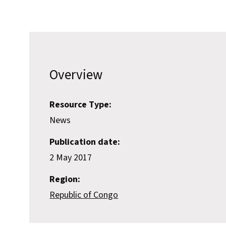
Overview
Resource Type:
News
Publication date:
2 May 2017
Region:
Republic of Congo