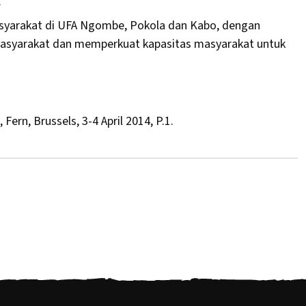
.
syarakat di UFA Ngombe, Pokola dan Kabo, dengan
asyarakat dan memperkuat kapasitas masyarakat untuk
Fern, Brussels, 3-4 April 2014, P.1.