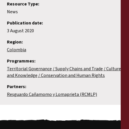
Resource Type:
News
Publication date:
3 August 2020
Region:
Colombia
Programmes:
Territorial Governance
Supply Chains and Trade
Culture
and Knowledge
Conservation and Human Rights
Partners:
Resguardo Cañamomo y Lomaprieta (RCMLP)