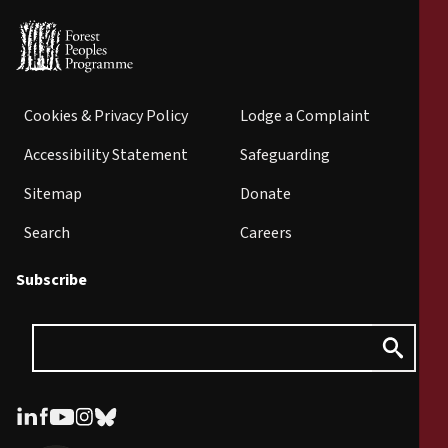
Cookies & Privacy Policy
Lodge a Complaint
Accessibility Statement
Safeguarding
Sitemap
Donate
Search
Careers
Subscribe