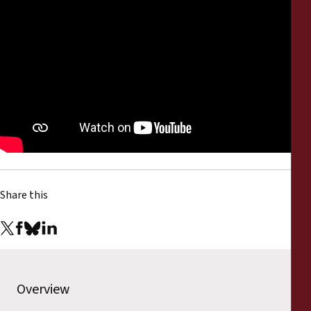
Share this
Overview