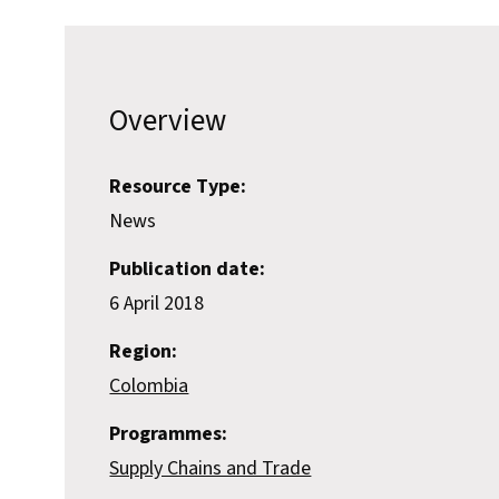
Overview
Resource Type:
News
Publication date:
6 April 2018
Region:
Colombia
Programmes:
Supply Chains and Trade