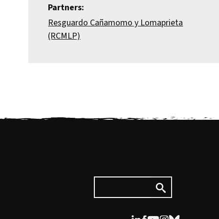
Partners:
Resguardo Cañamomo y Lomaprieta
(RCMLP)