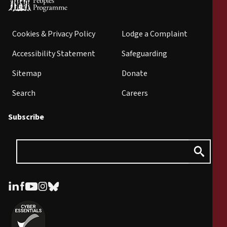
Cookies & Privacy Policy
Lodge a Complaint
Accessibility Statement
Safeguarding
Sitemap
Donate
Search
Careers
Subscribe