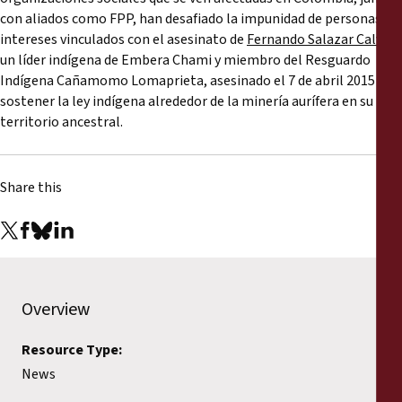
con aliados como FPP, han desafiado la impunidad de personas y
intereses vinculados con el asesinato de
Fernando Salazar Calvo
,
un líder indígena de Embera Chami y miembro del Resguardo
Indígena Cañamomo Lomaprieta, asesinado el 7 de abril 2015 por
sostener la ley indígena alrededor de la minería aurífera en su
territorio ancestral.
Share this
Overview
Resource Type:
News