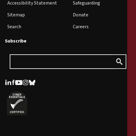
Accessibility Statement
Safeguarding
Sitemap
Donate
Search
Careers
Subscribe